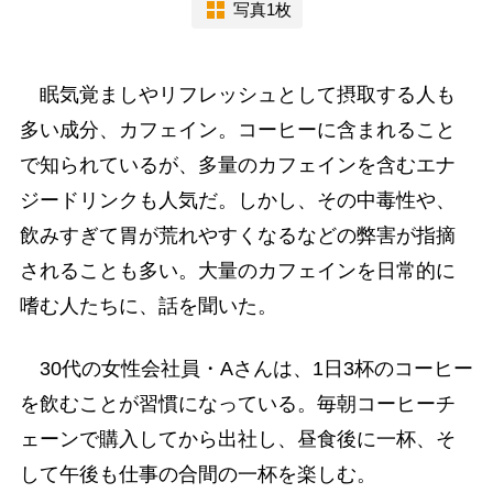
写真1枚
眠気覚ましやリフレッシュとして摂取する人も
多い成分、カフェイン。コーヒーに含まれること
で知られているが、多量のカフェインを含むエナ
ジードリンクも人気だ。しかし、その中毒性や、
飲みすぎて胃が荒れやすくなるなどの弊害が指摘
されることも多い。大量のカフェインを日常的に
嗜む人たちに、話を聞いた。
30代の女性会社員・Aさんは、1日3杯のコーヒー
を飲むことが習慣になっている。毎朝コーヒーチ
ェーンで購入してから出社し、昼食後に一杯、そ
して午後も仕事の合間の一杯を楽しむ。