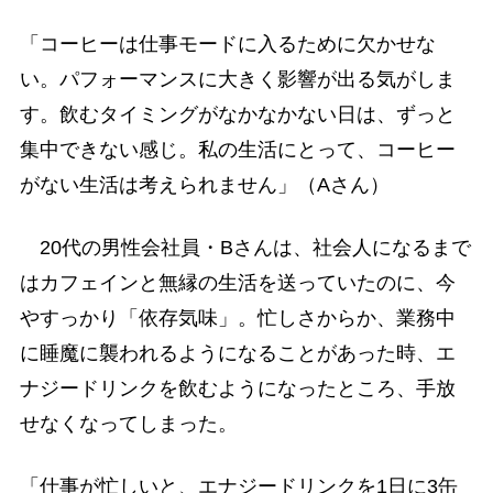
「コーヒーは仕事モードに入るために欠かせな
い。パフォーマンスに大きく影響が出る気がしま
す。飲むタイミングがなかなかない日は、ずっと
集中できない感じ。私の生活にとって、コーヒー
がない生活は考えられません」（Aさん）
20代の男性会社員・Bさんは、社会人になるまで
はカフェインと無縁の生活を送っていたのに、今
やすっかり「依存気味」。忙しさからか、業務中
に睡魔に襲われるようになることがあった時、エ
ナジードリンクを飲むようになったところ、手放
せなくなってしまった。
「仕事が忙しいと、エナジードリンクを1日に3缶