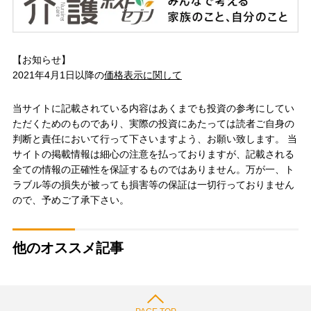
【お知らせ】
2021年4月1日以降の
価格表示に関して
当サイトに記載されている内容はあくまでも投資の参考にしてい
ただくためのものであり、実際の投資にあたっては読者ご自身の
判断と責任において行って下さいますよう、お願い致します。 当
サイトの掲載情報は細心の注意を払っておりますが、記載される
全ての情報の正確性を保証するものではありません。万が一、ト
ラブル等の損失が被っても損害等の保証は一切行っておりません
ので、予めご了承下さい。
他のオススメ記事