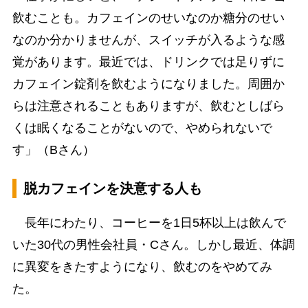
飲むことも。カフェインのせいなのか糖分のせい
なのか分かりませんが、スイッチが入るような感
覚があります。最近では、ドリンクでは足りずに
カフェイン錠剤を飲むようになりました。周囲か
らは注意されることもありますが、飲むとしばら
くは眠くなることがないので、やめられないで
す」（Bさん）
脱カフェインを決意する人も
長年にわたり、コーヒーを1日5杯以上は飲んで
いた30代の男性会社員・Cさん。しかし最近、体調
に異変をきたすようになり、飲むのをやめてみ
た。