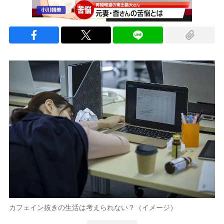
カフェイン抜きの生活は考えられない？（イメージ）