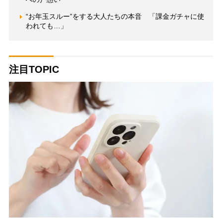
“お年玉スルー”をする大人たちの本音 「課金ガチャに使
われても…」
注目TOPIC