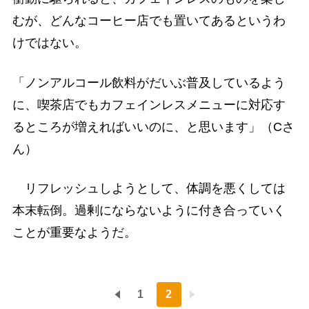
むが、どんなコーヒー店でも置いてあるというわ
けではない。
「ノンアルコール飲料がだいぶ普及しているよう
に、喫茶店でもカフェインレスメニューに対応す
るところが増えればいいのに、と思います」（Cさ
ん）
リフレッシュしようとして、体調を悪くしては
本末転倒。過剰にならないように付き合っていく
ことが重要なようだ。
1
2