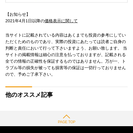
【お知らせ】
2021年4月1日以降の
価格表示に関して
当サイトに記載されている内容はあくまでも投資の参考にしてい
ただくためのものであり、実際の投資にあたっては読者ご自身の
判断と責任において行って下さいますよう、お願い致します。 当
サイトの掲載情報は細心の注意を払っておりますが、記載される
全ての情報の正確性を保証するものではありません。万が一、ト
ラブル等の損失が被っても損害等の保証は一切行っておりません
ので、予めご了承下さい。
他のオススメ記事
PAGE TOP