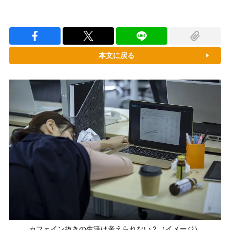
本文に戻る
カフェイン抜きの生活は考えられない？（イメージ）