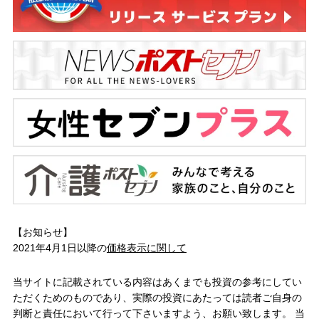
【お知らせ】
2021年4月1日以降の
価格表示に関して
当サイトに記載されている内容はあくまでも投資の参考にしてい
ただくためのものであり、実際の投資にあたっては読者ご自身の
判断と責任において行って下さいますよう、お願い致します。 当