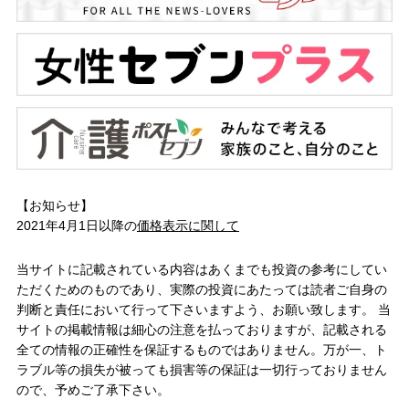
【お知らせ】
2021年4月1日以降の
価格表示に関して
当サイトに記載されている内容はあくまでも投資の参考にしてい
ただくためのものであり、実際の投資にあたっては読者ご自身の
判断と責任において行って下さいますよう、お願い致します。 当
サイトの掲載情報は細心の注意を払っておりますが、記載される
全ての情報の正確性を保証するものではありません。万が一、ト
ラブル等の損失が被っても損害等の保証は一切行っておりません
ので、予めご了承下さい。