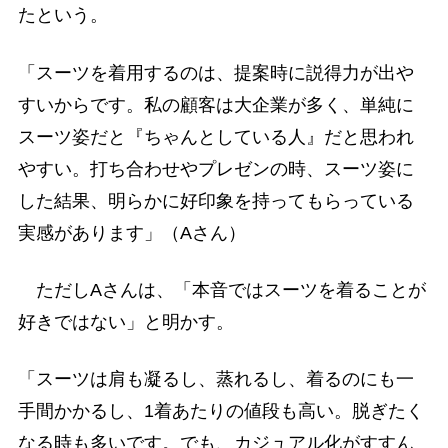
たという。
「スーツを着用するのは、提案時に説得力が出や
すいからです。私の顧客は大企業が多く、単純に
スーツ姿だと『ちゃんとしている人』だと思われ
やすい。打ち合わせやプレゼンの時、スーツ姿に
した結果、明らかに好印象を持ってもらっている
実感があります」（Aさん）
ただしAさんは、「本音ではスーツを着ることが
好きではない」と明かす。
「スーツは肩も凝るし、蒸れるし、着るのにも一
手間かかるし、1着あたりの値段も高い。脱ぎたく
なる時も多いです。でも、カジュアル化がすすん