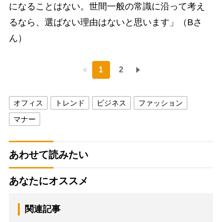
になることはない。世間一般の常識に沿って考え
るなら、選ばない理由はないと思います」（Bさ
ん）
1
2
オフィス
トレンド
ビジネス
ファッション
マナー
あわせて読みたい
あなたにオススメ
関連記事