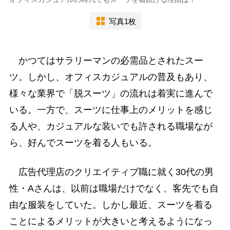
写真1枚
かつてはサラリーマンの必需品とされたスー
ツ。しかし、オフィスカジュアルの普及もあり、
様々な業界で「脱スーツ」の流れは着実に進んで
いる。一方で、スーツに仕事上のメリットを感じ
る人や、カジュアルな装いでも許される職場なが
ら、好んでスーツを着る人もいる。
広告代理店のクリエイティブ職に就く30代の男
性・Aさんは、以前は職場だけでなく、客先でも自
由な服装をしていた。しかし最近、スーツを着る
ことによるメリットが大きいと考えるようになっ