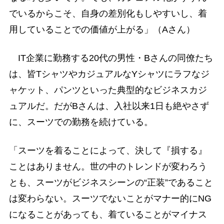
でいるからこそ、自身の差別化もしやすいし、着
用していることでの価値が上がる」（Aさん）
IT企業に勤務する20代の男性・Bさんの同僚たち
は、皆TシャツやカジュアルなYシャツにラフなジ
ャケット、パンツといった典型的なビジネスカジ
ュアルだ。だがBさんは、入社以来1日も絶やさず
に、スーツでの勤務を続けている。
「スーツを着ることによって、決して『損する』
ことはありません。世の中のトレンドが変わろう
とも、スーツがビジネスシーンの“正装”であること
は変わらない。スーツでないことがマナー的にNG
になることがあっても、着ていることがマイナス