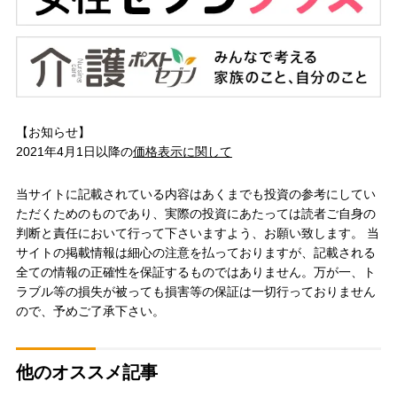
【お知らせ】
2021年4月1日以降の
価格表示に関して
当サイトに記載されている内容はあくまでも投資の参考にしてい
ただくためのものであり、実際の投資にあたっては読者ご自身の
判断と責任において行って下さいますよう、お願い致します。 当
サイトの掲載情報は細心の注意を払っておりますが、記載される
全ての情報の正確性を保証するものではありません。万が一、ト
ラブル等の損失が被っても損害等の保証は一切行っておりません
ので、予めご了承下さい。
他のオススメ記事