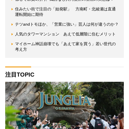
住みたい街で注目の「始発駅」 方南町・北綾瀬は直通
運転開始に期待
テツandトモほか、「営業に強い」芸人は何が違うのか？
人気のタワーマンション あえて低層階に住むメリット
マイホーム神話崩壊でも「あえて家を買う」若い世代の
考え方
注目TOPIC