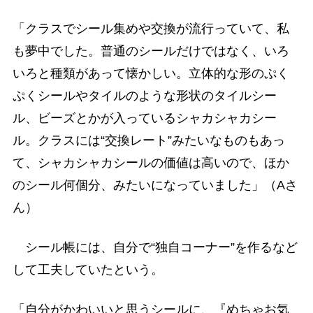
「クラスでシール集めや交換が流行っていて、私
も夢中でした。普通のシールだけではなく、いろ
いろと種類があって懐かしい。立体的な形のぷく
ぷくシールやタイルのような形状のタイルシー
ル、ビーズとかが入っているシャカシャカシー
ル。クラスには“交換レート”みたいなものもあっ
て、シャカシャカシールの価値は高いので、ほか
のシール何個分、みたいになっていました」（Aさ
ん）
シール帳には、自分で“独自コーナー”を作るなど
して工夫していたという。
「自分がかわいいと思うシールに、『めちゃお気