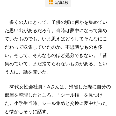
写真1枚
多くの人にとって、子供の頃に何かを集めてい
た思い出があるだろう。当時は夢中になって集め
ていたものでも、いま思えばどうしてそんなにこ
だわって収集していたのか、不思議なものも多
い。そして、そんなものほど処分できない。「昔
集めていて、まだ捨てられないものがある」とい
う人に、話を聞いた。
30代女性会社員・Aさんは、帰省した際に自分の
部屋を整理したところ、「シール帳」を見つけ
た。小学生当時、シール集めと交換に夢中だった
と懐かしそうに話す。