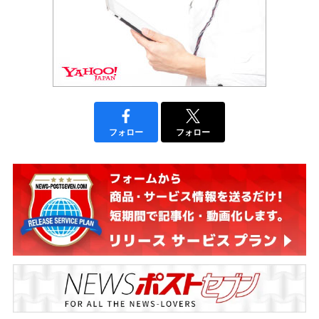
フォロー
フォロー