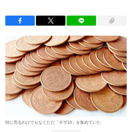
特に売るわけでもなくただ「ギザ10」を集めていた