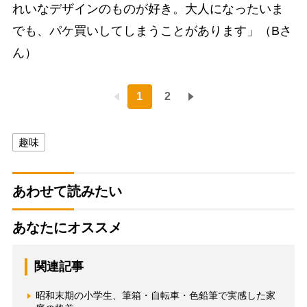
れいなデザインのものが好き。大人になったいま
でも、パケ買いしてしまうことがあります」（Bさ
ん）
1
2
趣味
あわせて読みたい
あなたにオススメ
関連記事
昭和末期の小学生、筆箱・自転車・色鉛筆で実感した家