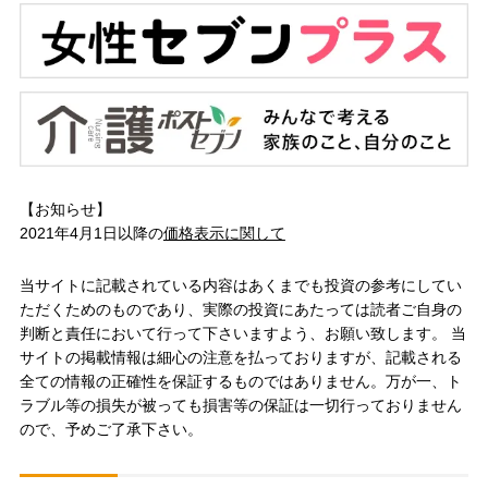
【お知らせ】
2021年4月1日以降の
価格表示に関して
当サイトに記載されている内容はあくまでも投資の参考にしてい
ただくためのものであり、実際の投資にあたっては読者ご自身の
判断と責任において行って下さいますよう、お願い致します。 当
サイトの掲載情報は細心の注意を払っておりますが、記載される
全ての情報の正確性を保証するものではありません。万が一、ト
ラブル等の損失が被っても損害等の保証は一切行っておりません
ので、予めご了承下さい。