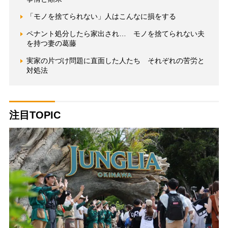
「モノを捨てられない」人はこんなに損をする
ペナント処分したら家出され… モノを捨てられない夫
を持つ妻の葛藤
実家の片づけ問題に直面した人たち それぞれの苦労と
対処法
注目TOPIC