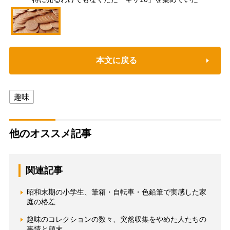
本文に戻る
趣味
他のオススメ記事
関連記事
昭和末期の小学生、筆箱・自転車・色鉛筆で実感した家
庭の格差
趣味のコレクションの数々、突然収集をやめた人たちの
事情と顛末