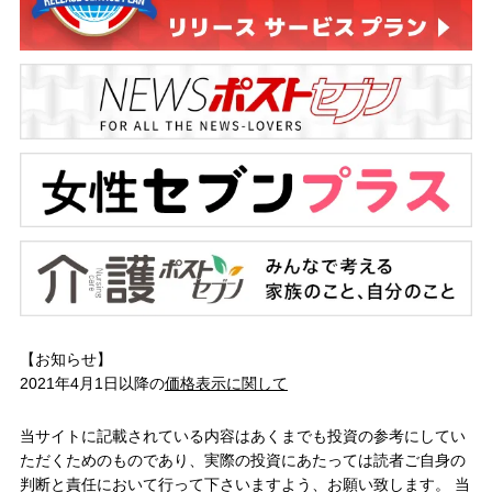
【お知らせ】
2021年4月1日以降の
価格表示に関して
当サイトに記載されている内容はあくまでも投資の参考にしてい
ただくためのものであり、実際の投資にあたっては読者ご自身の
判断と責任において行って下さいますよう、お願い致します。 当