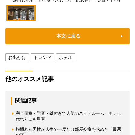
漫画も充実している『おもてなしのお宿』（東京・上野）
本文に戻る
お出かけ
トレンド
ホテル
他のオススメ記事
関連記事
完全個室・防音・鍵付きで人気のネットルーム ホテル
代わりにも重宝
旅慣れた男性が人生で一度だけ部屋交換を求めた「最悪