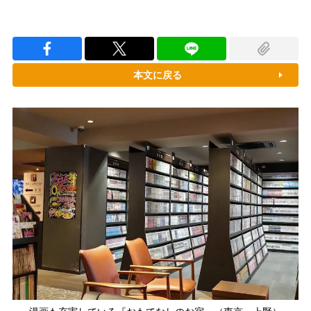
本文に戻る