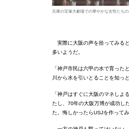
兵庫の宝塚大劇場での華やかな女性たちの
実際に大阪の声を拾ってみると
多いようだ。
「神戸市民は六甲の水で育ったと
川から水を引いとることを知っと
「神戸はすぐに大阪のマネしよ
たし、70年の大阪万博が成功し
た。悔しかったらUSJを作ってみ