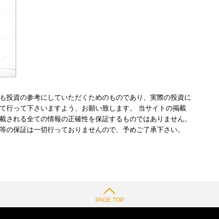
も投資の参考にしていただくためのものであり、実際の投資に
て行って下さいますよう、お願い致します。 当サイトの掲載
載される全ての情報の正確性を保証するものではありません。
等の保証は一切行っておりませんので、予めご了承下さい。
PAGE TOP