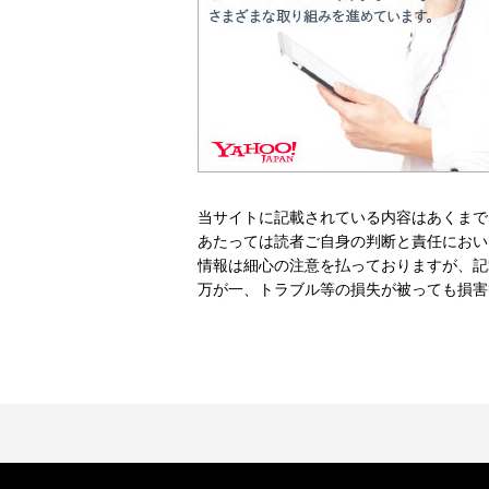
当サイトに記載されている内容はあくまで
あたっては読者ご自身の判断と責任におい
情報は細心の注意を払っておりますが、記
万が一、トラブル等の損失が被っても損害