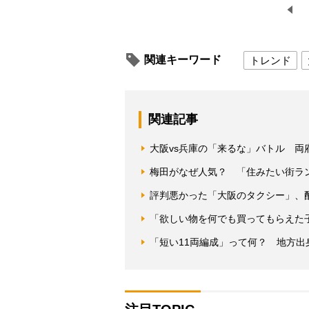
関連キーワード
トレンド
関連記事
大阪vs兵庫の「来るな」バトル 両
梅田がなぜ人気？ 「住みたい街ラ
評判悪かった「大阪のタクシー」、
「欲しい物を何でも買ってもらえた
「短い11両編成」って何？ 地方出