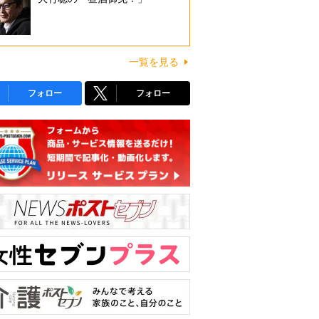
一覧を見る
フォロー
フォロー