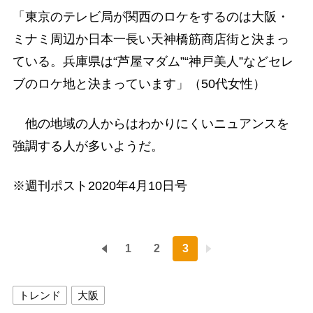
「東京のテレビ局が関西のロケをするのは大阪・
ミナミ周辺か日本一長い天神橋筋商店街と決まっ
ている。兵庫県は“芦屋マダム”“神戸美人”などセレ
ブのロケ地と決まっています」（50代女性）
他の地域の人からはわかりにくいニュアンスを
強調する人が多いようだ。
※週刊ポスト2020年4月10日号
1
2
3
トレンド
大阪