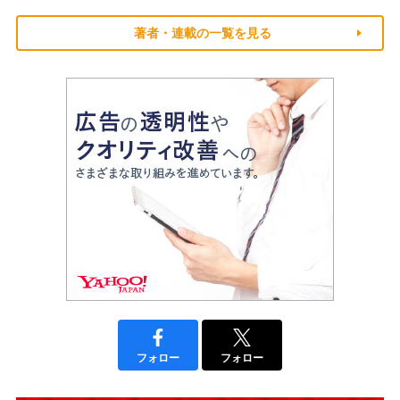
著者・連載の一覧を見る
フォロー
フォロー