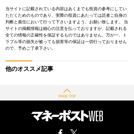
当サイトに記載されている内容はあくまでも投資の参考にしてい
ただくためのものであり、実際の投資にあたっては読者ご自身の
判断と責任において行って下さいますよう、お願い致します。 当
サイトの掲載情報は細心の注意を払っておりますが、記載される
全ての情報の正確性を保証するものではありません。万が一、ト
ラブル等の損失が被っても損害等の保証は一切行っておりません
ので、予めご了承下さい。
他のオススメ記事
PAGE TOP