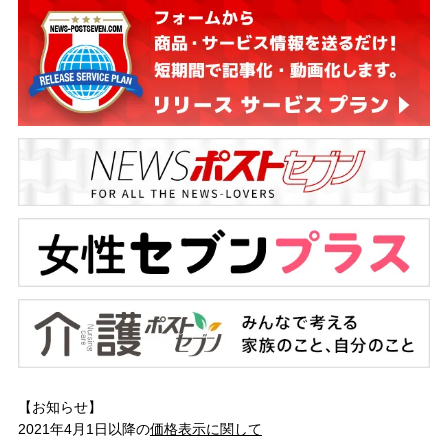
【お知らせ】
2021年4月1日以降の
価格表示に関して