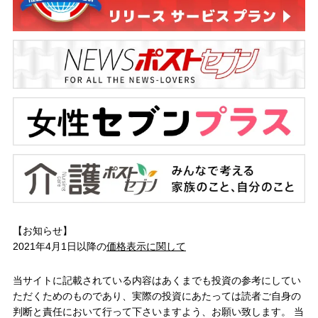
【お知らせ】
2021年4月1日以降の
価格表示に関して
当サイトに記載されている内容はあくまでも投資の参考にしてい
ただくためのものであり、実際の投資にあたっては読者ご自身の
判断と責任において行って下さいますよう、お願い致します。 当