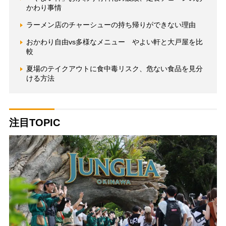
かわり事情
ラーメン店のチャーシューの持ち帰りができない理由
おかわり自由vs多様なメニュー やよい軒と大戸屋を比
較
夏場のテイクアウトに食中毒リスク、危ない食品を見分
ける方法
注目TOPIC