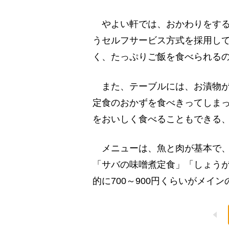
やよい軒では、おかわりをする
うセルフサービス方式を採用し
く、たっぷりご飯を食べられる
また、テーブルには、お漬物が
定食のおかずを食べきってしま
をおいしく食べることもできる
メニューは、魚と肉が基本で、
「サバの味噌煮定食」「しょうが
的に700～900円くらいがメイ