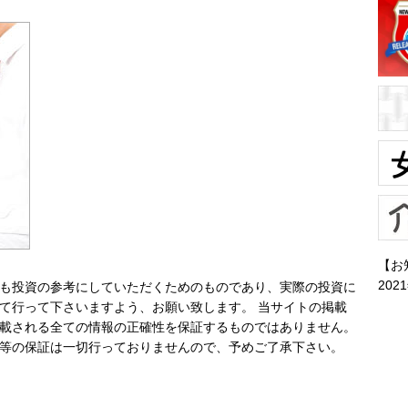
【お
202
も投資の参考にしていただくためのものであり、実際の投資に
て行って下さいますよう、お願い致します。 当サイトの掲載
載される全ての情報の正確性を保証するものではありません。
等の保証は一切行っておりませんので、予めご了承下さい。