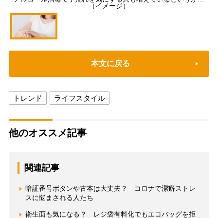
（イメージ）
本文に戻る
トレンド
ライフスタイル
他のオススメ記事
関連記事
暗証番号ボタンや古本は大丈夫？ コロナで潔癖ストレ
スに悩まされる人たち
衛生面も気になる？ レジ袋有料化でもエコバッグを拒