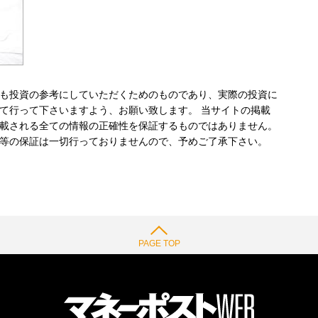
も投資の参考にしていただくためのものであり、実際の投資に
て行って下さいますよう、お願い致します。 当サイトの掲載
載される全ての情報の正確性を保証するものではありません。
等の保証は一切行っておりませんので、予めご了承下さい。
PAGE TOP