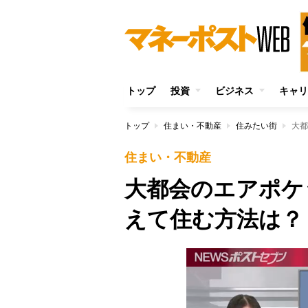
トップ
投資
ビジネス
キャリ
トップ
住まい・不動産
住みたい街
大都
住まい・不動産
大都会のエアポケ
えて住む方法は？