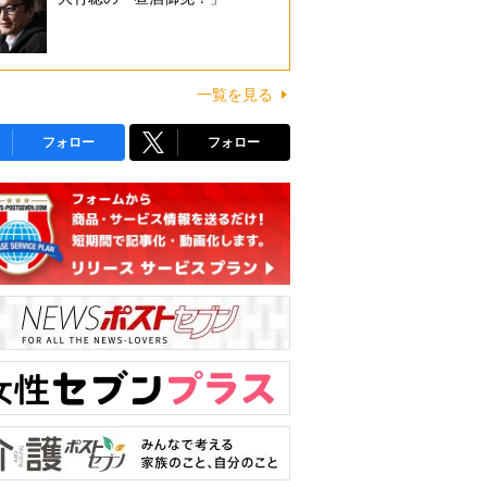
一覧を見る
フォロー
フォロー