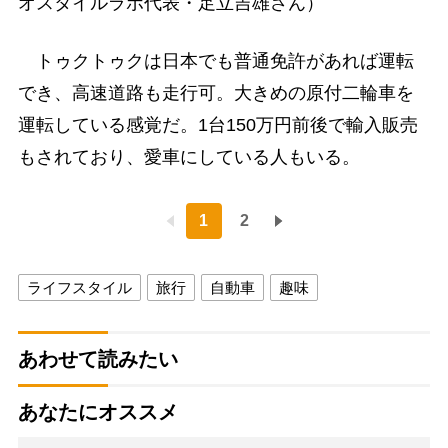
オスタイルラボ代表・足立吉雄さん）
トゥクトゥクは日本でも普通免許があれば運転
でき、高速道路も走行可。大きめの原付二輪車を
運転している感覚だ。1台150万円前後で輸入販売
もされており、愛車にしている人もいる。
1
2
ライフスタイル
旅行
自動車
趣味
あわせて読みたい
あなたにオススメ