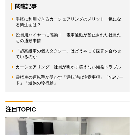
関連記事
手軽に利用できるカーシェアリングのメリット 気にな
る衛生面は？
役員用ハイヤーに感動！ 電車通勤が禁止された社員た
ちの通勤事情
「超高級車の個人タクシー」はどうやって採算を合わせ
ているのか
カーシェアリング 社員が明かす笑えない頻発トラブル
霊柩車の運転手が明かす「運転時の注意事項」「NGワー
ド」「遺族の珍行動」
注目TOPIC