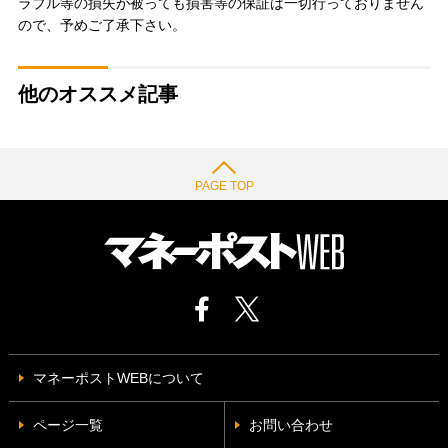
ラブル等の損失が被っても損害等の保証は一切行っておりません
ので、予めご了承下さい。
他のオススメ記事
PAGE TOP
マネーポストWEBについて
ページ一覧
お問い合わせ