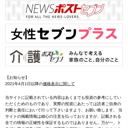
【お知らせ】
2021年4月1日以降の
価格表示に関して
当サイトに記載されている内容はあくまでも投資の参考にしてい
ただくためのものであり、実際の投資にあたっては読者ご自身の
判断と責任において行って下さいますよう、お願い致します。 当
サイトの掲載情報は細心の注意を払っておりますが、記載される
全ての情報の正確性を保証するものではありません。万が一、ト