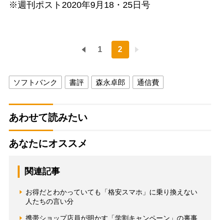
※週刊ポスト2020年9月18・25日号
1
2
ソフトバンク
書評
森永卓郎
通信費
あわせて読みたい
あなたにオススメ
関連記事
お得だとわかっていても「格安スマホ」に乗り換えない
人たちの言い分
携帯ショップ店員が明かす「学割キャンペーン」の裏事