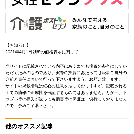
【お知らせ】
2021年4月1日以降の
価格表示に関して
当サイトに記載されている内容はあくまでも投資の参考にしてい
ただくためのものであり、実際の投資にあたっては読者ご自身の
判断と責任において行って下さいますよう、お願い致します。 当
サイトの掲載情報は細心の注意を払っておりますが、記載される
全ての情報の正確性を保証するものではありません。万が一、ト
ラブル等の損失が被っても損害等の保証は一切行っておりません
ので、予めご了承下さい。
他のオススメ記事