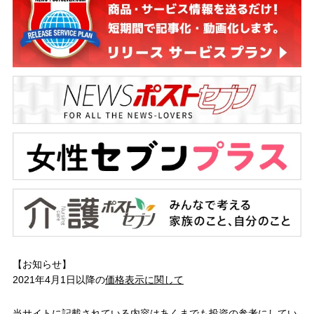
【お知らせ】
2021年4月1日以降の
価格表示に関して
当サイトに記載されている内容はあくまでも投資の参考にしてい