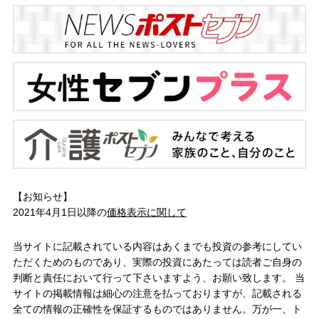
【お知らせ】
2021年4月1日以降の
価格表示に関して
当サイトに記載されている内容はあくまでも投資の参考にしてい
ただくためのものであり、実際の投資にあたっては読者ご自身の
判断と責任において行って下さいますよう、お願い致します。 当
サイトの掲載情報は細心の注意を払っておりますが、記載される
全ての情報の正確性を保証するものではありません。万が一、ト