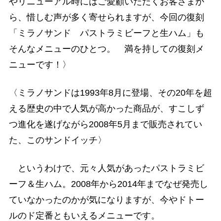
やリニューアル時にはご愛顧いただくお客さまか
ら、惜しむ声が多く寄せられますが、今回の復刻
「ミラノサンド パストラミビーフと生ハム」も
そんなメニューのひとつ。 満を持しての復刻メ
ニューです！〉
〈ミラノサンドは1993年8月に登場、その20年を超
える歴史の中で人気が高かった商品が、すこしず
つ進化を遂げながら2008年5月まで販売されてい
た、このサンドイッチ〉
というわけで、元々人気があったパストラミビ
ーフ＆生ハム。2008年から2014年までなぜ発売し
ていなかったのかが気になりますが、今やドトー
ルのド定番ともいえるメニューです。