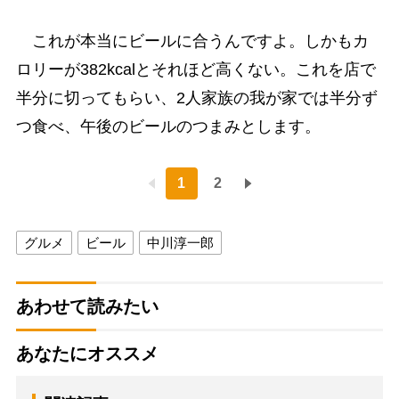
これが本当にビールに合うんですよ。しかもカ
ロリーが382kcalとそれほど高くない。これを店で
半分に切ってもらい、2人家族の我が家では半分ず
つ食べ、午後のビールのつまみとします。
1
2
グルメ
ビール
中川淳一郎
あわせて読みたい
あなたにオススメ