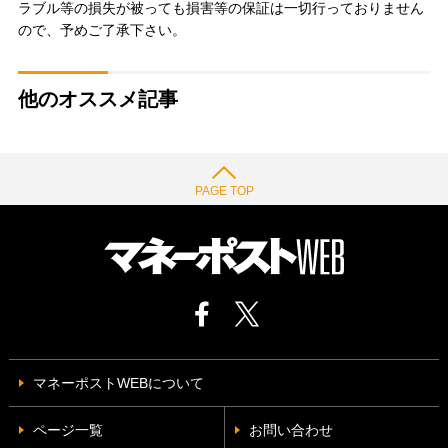
ラブル等の損失が被っても損害等の保証は一切行っておりません
ので、予めご了承下さい。
他のオススメ記事
PAGE TOP
マネーポストWEBについて
ページ一覧
お問い合わせ