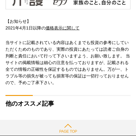
【お知らせ】
2021年4月1日以降の
価格表示に関して
当サイトに記載されている内容はあくまでも投資の参考にしてい
ただくためのものであり、実際の投資にあたっては読者ご自身の
判断と責任において行って下さいますよう、お願い致します。 当
サイトの掲載情報は細心の注意を払っておりますが、記載される
全ての情報の正確性を保証するものではありません。万が一、ト
ラブル等の損失が被っても損害等の保証は一切行っておりません
ので、予めご了承下さい。
他のオススメ記事
PAGE TOP