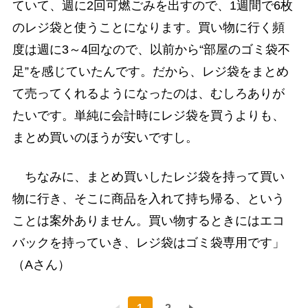
ていて、週に2回可燃ごみを出すので、1週間で6枚
のレジ袋と使うことになります。買い物に行く頻
度は週に3～4回なので、以前から“部屋のゴミ袋不
足”を感じていたんです。だから、レジ袋をまとめ
て売ってくれるようになったのは、むしろありが
たいです。単純に会計時にレジ袋を買うよりも、
まとめ買いのほうが安いですし。
ちなみに、まとめ買いしたレジ袋を持って買い
物に行き、そこに商品を入れて持ち帰る、という
ことは案外ありません。買い物するときにはエコ
バックを持っていき、レジ袋はゴミ袋専用です」
（Aさん）