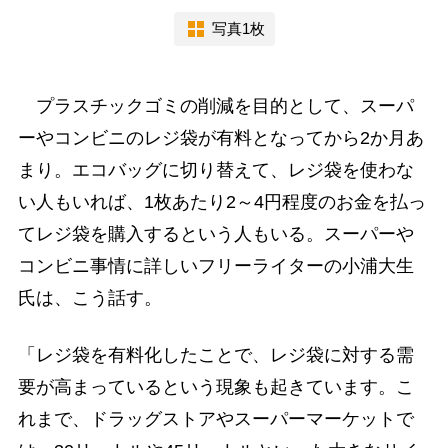
写真1枚
プラスチックゴミの削減を目的として、スーパ
ーやコンビニのレジ袋が有料となってから2か月あ
まり。エコバッグに切り替えて、レジ袋を使わな
い人もいれば、1枚あたり2～4円程度のお金を払っ
てレジ袋を購入するという人もいる。スーパーや
コンビニ事情に詳しいフリーライターの小浦大生
氏は、こう話す。
「レジ袋を有料化したことで、レジ袋に対する需
要が高まっているという現象も起きています。こ
れまで、ドラッグストアやスーパーマーケットで