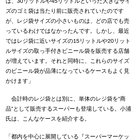
は、30リットルや45リットルといった大きなサイ
ズのゴミ袋は当たり前に販売されていたのです
が、レジ袋サイズの小さいものは、どの店でも売
っているわけではなかったんです。しかし、最近
ではレジ袋に近いサイズの15リットルや20リット
ルサイズの取っ手付きビニール袋を販売する店舗
が増えています。それと同時に、これらのサイズ
のビニール袋が品薄になっているケースもよく見
かけます」
会計時のレジ袋とは別に、単体のレジ袋を“商
品”として販売するスーパーも登場している。小浦
氏は、こんなケースを紹介する。
「都内を中心に展開している『スーパーマーケッ