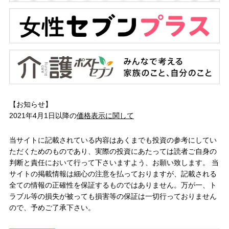
【お知らせ】
2021年4月1日以降の
価格表示に関して
当サイトに記載されている内容はあくまでも投資の参考にしてい
ただくためのものであり、実際の投資にあたっては読者ご自身の
判断と責任において行って下さいますよう、お願い致します。 当
サイトの掲載情報は細心の注意を払っておりますが、記載される
全ての情報の正確性を保証するものではありません。万が一、ト
ラブル等の損失が被っても損害等の保証は一切行っておりません
ので、予めご了承下さい。