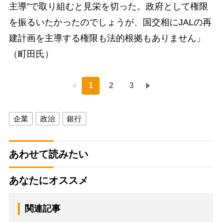
主導”で取り組むと見栄を切った。政府として権限
を振るいたかったのでしょうが、国交相にJALの再
建計画を主導する権限も法的根拠もありません」
（町田氏）
1
2
3
企業
政治
銀行
あわせて読みたい
あなたにオススメ
関連記事