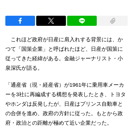
これほど政府が日産に肩入れする背景には、か
つて「国策企業」と呼ばれたほど、日産が国策に
従ってきた経緯がある。金融ジャーナリスト・小
泉深氏が語る。
「通産省（現・経産省）が1961年に乗用車メーカ
ーを3社に再編成する構想を発表したとき、トヨタ
やホンダは反発したが、日産はプリンス自動車と
の合併を進め、政府の方針に従った。もとから政
府・政治との距離が極めて近い企業だった。