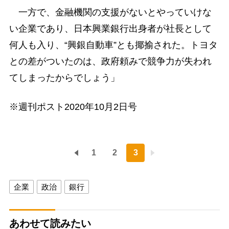
一方で、金融機関の支援がないとやっていけな
い企業であり、日本興業銀行出身者が社長として
何人も入り、“興銀自動車”とも揶揄された。トヨタ
との差がついたのは、政府頼みで競争力が失われ
てしまったからでしょう」
※週刊ポスト2020年10月2日号
1
2
3
企業
政治
銀行
あわせて読みたい