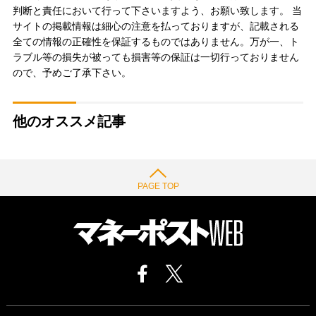
判断と責任において行って下さいますよう、お願い致します。 当
サイトの掲載情報は細心の注意を払っておりますが、記載される
全ての情報の正確性を保証するものではありません。万が一、ト
ラブル等の損失が被っても損害等の保証は一切行っておりません
ので、予めご了承下さい。
他のオススメ記事
PAGE TOP