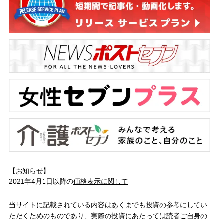
【お知らせ】
2021年4月1日以降の
価格表示に関して
当サイトに記載されている内容はあくまでも投資の参考にしてい
ただくためのものであり、実際の投資にあたっては読者ご自身の