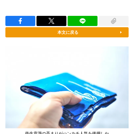
本文に戻る
衛生意識の高まりがハンカチ人気を後押しか