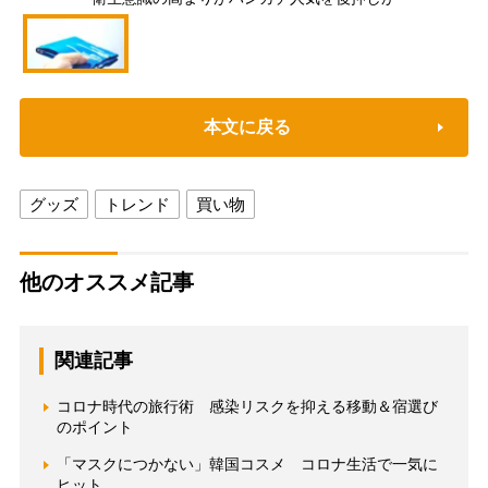
本文に戻る
グッズ
トレンド
買い物
他のオススメ記事
関連記事
コロナ時代の旅行術 感染リスクを抑える移動＆宿選び
のポイント
「マスクにつかない」韓国コスメ コロナ生活で一気に
ヒット