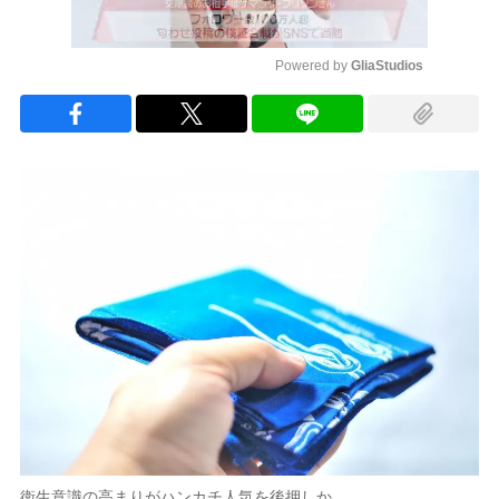
Powered by 
GliaStudios
Mute
衛生意識の高まりがハンカチ人気を後押しか