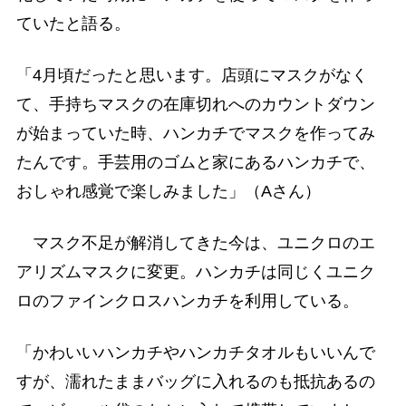
ていたと語る。
「4月頃だったと思います。店頭にマスクがなく
て、手持ちマスクの在庫切れへのカウントダウン
が始まっていた時、ハンカチでマスクを作ってみ
たんです。手芸用のゴムと家にあるハンカチで、
おしゃれ感覚で楽しみました」（Aさん）
マスク不足が解消してきた今は、ユニクロのエ
アリズムマスクに変更。ハンカチは同じくユニク
ロのファインクロスハンカチを利用している。
「かわいいハンカチやハンカチタオルもいいんで
すが、濡れたままバッグに入れるのも抵抗あるの