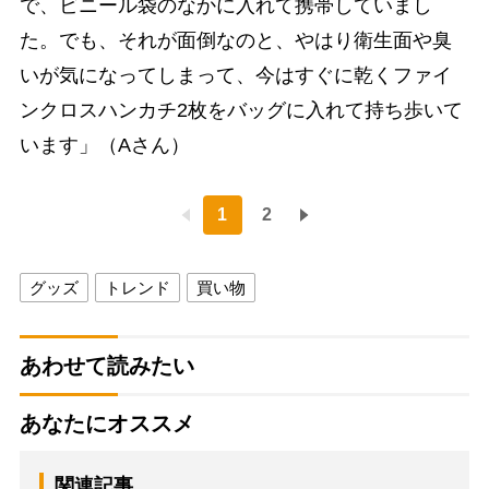
で、ビニール袋のなかに入れて携帯していまし
た。でも、それが面倒なのと、やはり衛生面や臭
いが気になってしまって、今はすぐに乾くファイ
ンクロスハンカチ2枚をバッグに入れて持ち歩いて
います」（Aさん）
1
2
グッズ
トレンド
買い物
あわせて読みたい
あなたにオススメ
関連記事