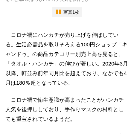
写真1枚
コロナ禍にハンカチが売り上げを伸ばしてい
る。生活必需品を取りそろえる100円ショップ「キ
ャンドゥ」の商品カテゴリー別売上高を見ると、
「タオル・ハンカチ」の伸びが著しい。2020年3月
以降、軒並み前年同月比を超えており、なかでも4
月は180％超となっている。
コロナ禍で衛生意識が高まったことがハンカチ
人気を後押ししており、手作りマスクの材料とし
ても重宝されているようだ。