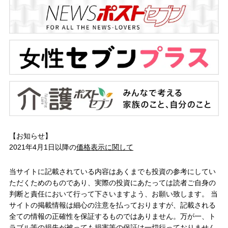
【お知らせ】
2021年4月1日以降の
価格表示に関して
当サイトに記載されている内容はあくまでも投資の参考にしてい
ただくためのものであり、実際の投資にあたっては読者ご自身の
判断と責任において行って下さいますよう、お願い致します。 当
サイトの掲載情報は細心の注意を払っておりますが、記載される
全ての情報の正確性を保証するものではありません。万が一、ト
ラブル等の損失が被っても損害等の保証は一切行っておりません