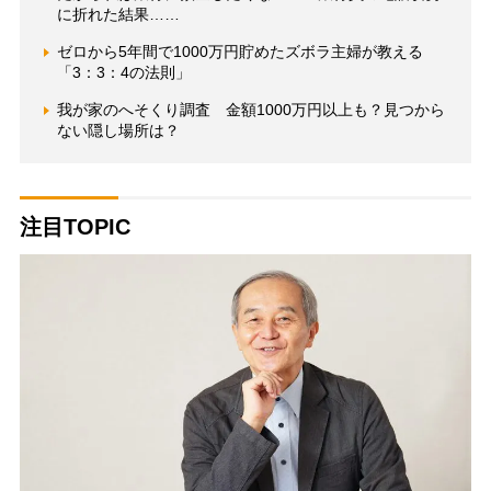
に折れた結果……
ゼロから5年間で1000万円貯めたズボラ主婦が教える
「3：3：4の法則」
我が家のへそくり調査 金額1000万円以上も？見つから
ない隠し場所は？
注目TOPIC