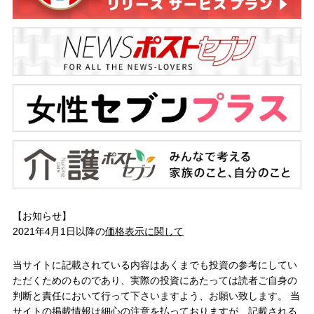
【お知らせ】
2021年4月1日以降の
価格表示に関して
当サイトに記載されている内容はあくまでも投資の参考にしてい
ただくためのものであり、実際の投資にあたっては読者ご自身の
判断と責任において行って下さいますよう、お願い致します。 当
サイトの掲載情報は細心の注意を払っておりますが、記載される