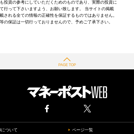
も投資の参考にしていただくためのものであり、実際の投資に
て行って下さいますよう、お願い致します。 当サイトの掲載
載される全ての情報の正確性を保証するものではありません。
等の保証は一切行っておりませんので、予めご了承下さい。
PAGE TOP
Bについて
ページ一覧