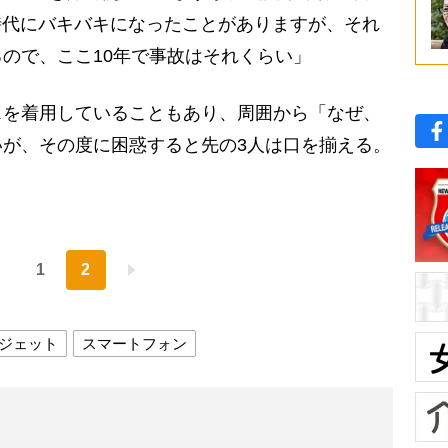
 8時代にバキバキになったことがありますが、それ
ので、ここ10年で事故はそれくらい」
を着用していることもあり、周囲から「なぜ、
が、その度に困惑すると先の3人は口を揃える。
1
2
ジェット
スマートフォン