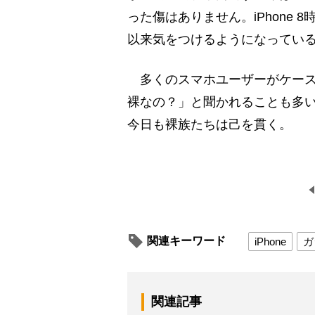
った傷はありません。iPhone
以来気をつけるようになっている
多くのスマホユーザーがケース
裸なの？」と聞かれることも多い
今日も裸族たちは己を貫く。
関連キーワード
iPhone
ガ
関連記事