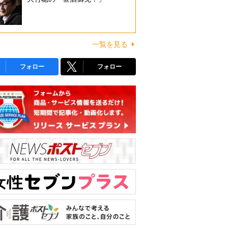
一覧を見る
フォロー
フォロー