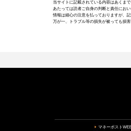
当サイトに記載されている内容はあくまで
あたっては読者ご自身の判断と責任におい
情報は細心の注意を払っておりますが、記
万が一、トラブル等の損失が被っても損害
マネーポストWE