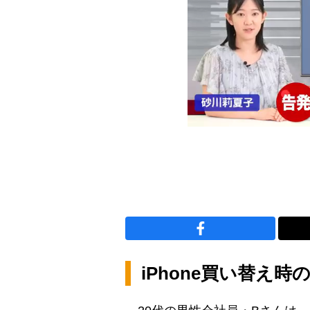
iPhone買い替え