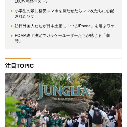
100均商品ベスト3
小学生の娘に格安スマホを持たせたらママ友たちに心配
されたワケ
訪日外国人たちが日本土産に「中古iPhone」を選ぶワケ
FOMA終了決定でガラケーユーザーたちが感じる「潮
時」
注目TOPIC