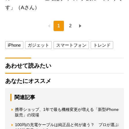
す」（Aさん）
1
2
iPhone
ガジェット
スマートフォン
トレンド
あわせて読みたい
あなたにオススメ
関連記事
携帯ショップ、1年で最も機種変更が増える「新型iPhone
販売」の現場
100均の充電ケーブルは純正品と何が違う？ プロが選ぶ