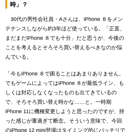
時」？
30代の男性会社員・Aさんは、iPhone ８をメン
テナンスしながら約3年ほど使っている。「正直、
まだまだiPhone ８でも十分」だと思うが、今後の
ことを考えるとそろそろ買い替えるべきなのか悩
んでいる。
「今もiPhone ８で困ることはあまりありません。
でもゲームによってはiPhone ８が最低ライン、も
しくは対応しなくなったものも出てきているの
で、そろそろ買い替え時かな……と。一時期
iPhone 11に機種変更しようと思ったのですが、持
った感じが重過ぎて断念。そういう意味で、今回
のiPhone 12 mini登場はタイミング的にバッチリで