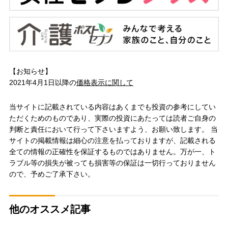
【お知らせ】
2021年4月1日以降の
価格表示に関して
当サイトに記載されている内容はあくまでも投資の参考にしてい
ただくためのものであり、実際の投資にあたっては読者ご自身の
判断と責任において行って下さいますよう、お願い致します。 当
サイトの掲載情報は細心の注意を払っておりますが、記載される
全ての情報の正確性を保証するものではありません。万が一、ト
ラブル等の損失が被っても損害等の保証は一切行っておりません
ので、予めご了承下さい。
他のオススメ記事