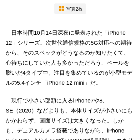
写真2枚
日本時間10月14日深夜に発表された「iPhone
12」シリーズ。次世代通信規格の5G対応への期待
から、そのスペックがどうなるのか知りたくて、
心待ちにしていた人も多かっただろう。ベールを
脱いだ4タイプ中、注目を集めているのが小型モデ
ルの5.4インチ「iPhone 12 mini」だ。
現行で小さい部類に入るiPhone7や8、
SE（2020）などよりも、本体サイズが小さいにも
かかわらず、画面サイズは大きくなった。しか
も、デュアルカメラ搭載でありながら、iPhone