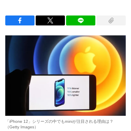
「iPhone 12」シリーズの中でもminiが注目される理由は？
（Getty Images）