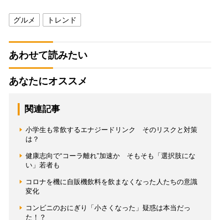
グルメ
トレンド
あわせて読みたい
あなたにオススメ
関連記事
小学生も常飲するエナジードリンク そのリスクと対策
は？
健康志向で“コーラ離れ”加速か そもそも「選択肢にな
い」若者も
コロナを機に自販機飲料を飲まなくなった人たちの意識
変化
コンビニのおにぎり「小さくなった」疑惑は本当だっ
た！？