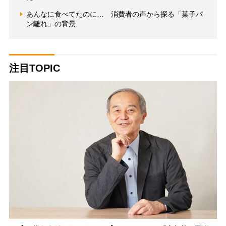
あんなに食べてたのに… 消費者の声から探る「菓子パ
ン離れ」の背景
注目TOPIC