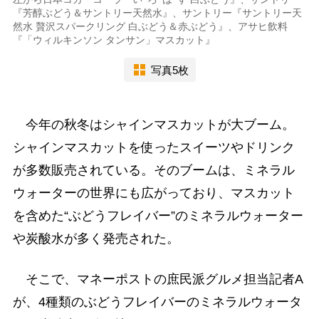
『芳醇ぶどう＆サントリー天然水』、サントリー『サントリー天
然水 贅沢スパークリング 白ぶどう＆赤ぶどう』、アサヒ飲料
『「ウィルキンソン タンサン」マスカット』
写真5枚
今年の秋冬はシャインマスカットが大ブーム。
シャインマスカットを使ったスイーツやドリンク
が多数販売されている。そのブームは、ミネラル
ウォーターの世界にも広がっており、マスカット
を含めた“ぶどうフレイバー”のミネラルウォーター
や炭酸水が多く発売された。
そこで、マネーポストの庶民派グルメ担当記者A
が、4種類のぶどうフレイバーのミネラルウォータ