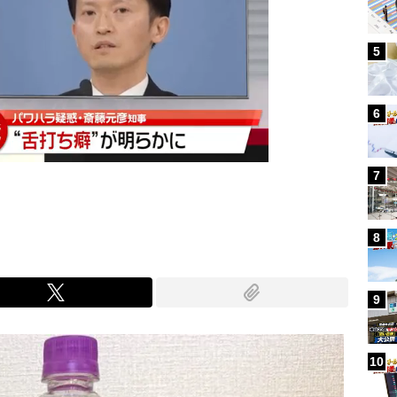
5
6
7
8
9
10