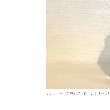
サントリー『芳醇ぶどう＆サントリー天