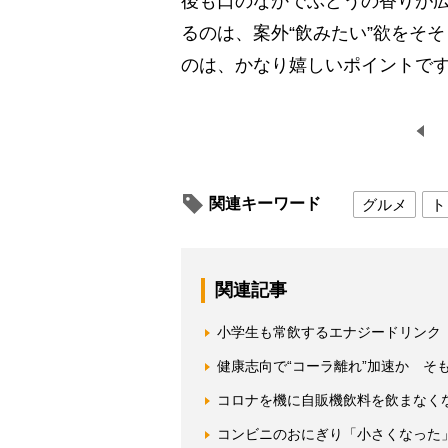
後も口のなかでぶどうの香りが
るのは、案外“飲みたい”欲をそそ
のは、かなり嬉しいポイントで
関連キーワード
グルメ
ト
関連記事
小学生も常飲するエナジードリンク
健康志向で“コーラ離れ”加速か そ
コロナを機に自販機飲料を飲まなく
コンビニのおにぎり「小さくなった