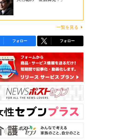
一覧を見る
フォロー
フォロー