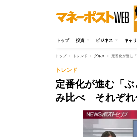
トップ
投資
ビジネス
キャリ
トップ
トレンド
グルメ
定番化が進む「
トレンド
定番化が進む「ぶ
み比べ それぞれ