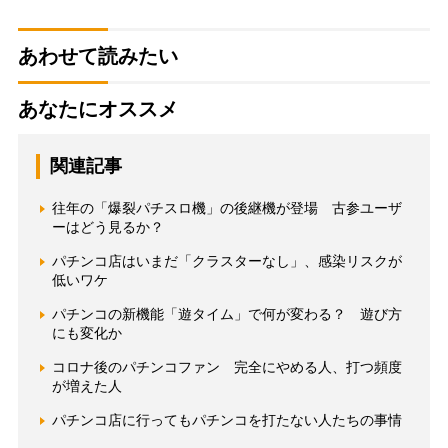
あわせて読みたい
あなたにオススメ
関連記事
往年の「爆裂パチスロ機」の後継機が登場 古参ユーザ
ーはどう見るか？
パチンコ店はいまだ「クラスターなし」、感染リスクが
低いワケ
パチンコの新機能「遊タイム」で何が変わる？ 遊び方
にも変化か
コロナ後のパチンコファン 完全にやめる人、打つ頻度
が増えた人
パチンコ店に行ってもパチンコを打たない人たちの事情