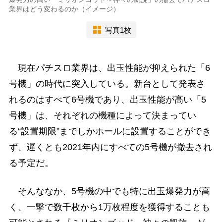
業界はどう変わるのか（イメージ）
写真1枚
現在パチスロ業界は、出玉性能が抑えられた「6
号機」の時代に突入している。新台として発表さ
れるのはすべて6号機であり、出玉性能が高い「5
号機」は、それぞれの機種によって決まってい
る“設置期限”までしかホールに設置することができ
ず、遅くとも2021年内にすべての5号機が撤去され
る予定だ。
そんななか、5号機の中でも特に出玉爆発力が高
く、一撃で数千枚から1万枚程度を獲得することも