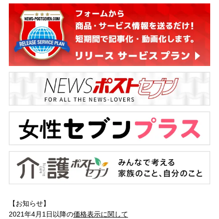
【お知らせ】
2021年4月1日以降の
価格表示に関して