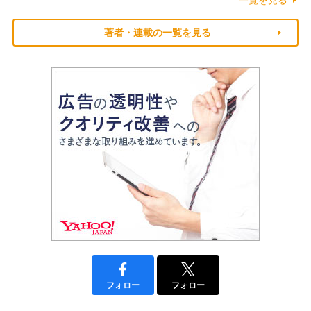
著者・連載の一覧を見る
フォロー
フォロー