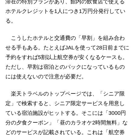
滞在の特別プランがあり、館内の飲食店で使える
ホテルクレジットを1人につき1万円分発行してい
る。
こうしたホテルと交通費の「早割」を組み合わ
せる手もある。たとえばJALを使って28日前までに
予約をすれば5割以上航空券が安くなるケースも。
ただし、早割は宿泊とのパックになっているもの
には使えないので注意が必要だ。
楽天トラベルのトップページでは、「シニア限
定」で検索すると、シニア限定サービスを用意し
ている宿泊施設がヒットする。そこには「3000円
分の夕食クーポン」「昼のカラオケ2時間無料」な
どのサービスが記載されている。これは「航空券