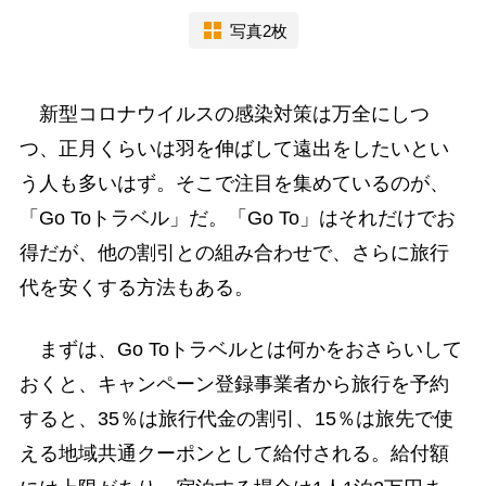
写真2枚
新型コロナウイルスの感染対策は万全にしつ
つ、正月くらいは羽を伸ばして遠出をしたいとい
う人も多いはず。そこで注目を集めているのが、
「Go Toトラベル」だ。「Go To」はそれだけでお
得だが、他の割引との組み合わせで、さらに旅行
代を安くする方法もある。
まずは、Go Toトラベルとは何かをおさらいして
おくと、キャンペーン登録事業者から旅行を予約
すると、35％は旅行代金の割引、15％は旅先で使
える地域共通クーポンとして給付される。給付額