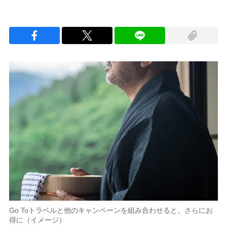
Go Toトラベルと他のキャンペーンを組み合わせると、さらにお
得に（イメージ）