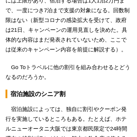
には上限があり、宿泊する場合は1人1泊2万円ま
で、一度につき7泊まで支援の対象になる。回数制
限はない（新型コロナの感染拡大を受けて、政府
は21日、キャンペーンの運用見直しを決めた。具
体的な内容はまだ発表されていないため、ここで
は従来のキャンペーン内容を前提に解説する）。
Go Toトラベルに他の割引を組み合わせるとどう
なるのだろうか。
宿泊施設のシニア割
宿泊施設によっては、独自に割引やクーポン発
行を実施しているところもある。たとえば、ホテ
ルニューオータニ大阪では東京都民限定で24時間