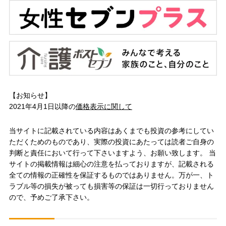
【お知らせ】
2021年4月1日以降の
価格表示に関して
当サイトに記載されている内容はあくまでも投資の参考にしてい
ただくためのものであり、実際の投資にあたっては読者ご自身の
判断と責任において行って下さいますよう、お願い致します。 当
サイトの掲載情報は細心の注意を払っておりますが、記載される
全ての情報の正確性を保証するものではありません。万が一、ト
ラブル等の損失が被っても損害等の保証は一切行っておりません
ので、予めご了承下さい。