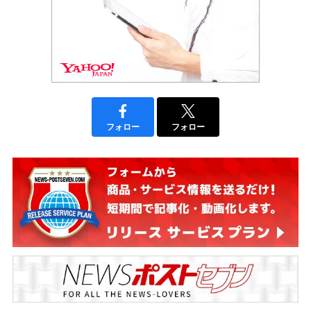
フォロー
フォロー