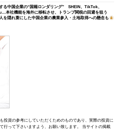
する中国企業の“国籍ロンダリング” SHEIN、TikTok、
mu…本社機能を海外に移転させ、トランプ関税の回避を狙う
人を隠れ蓑にした中国企業の農業参入・土地取得への懸念も
も投資の参考にしていただくためのものであり、実際の投資に
て行って下さいますよう、お願い致します。 当サイトの掲載