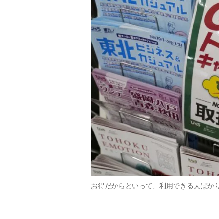
お得だからといって、利用できる人ばか