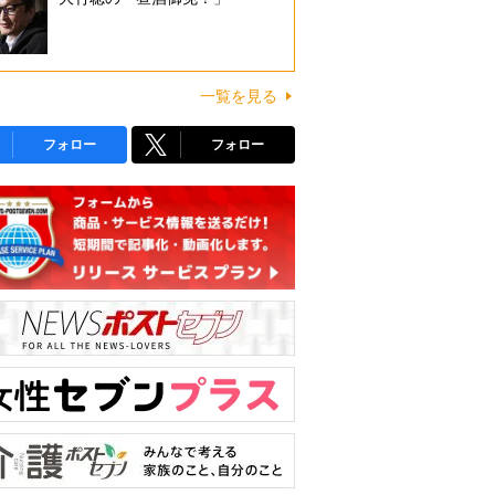
一覧を見る
フォロー
フォロー