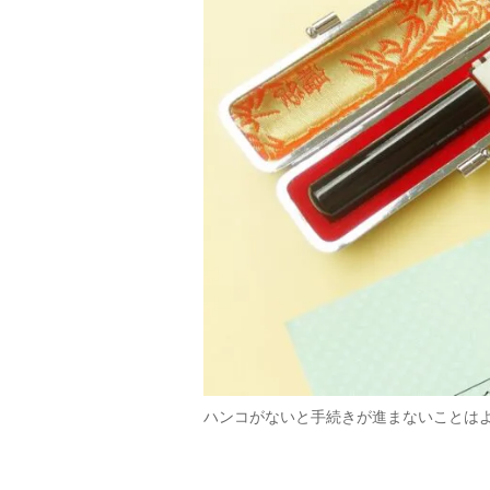
ハンコがないと手続きが進まないことは