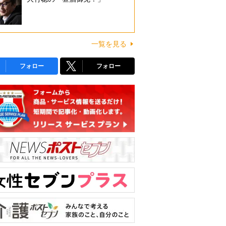
一覧を見る
フォロー
フォロー