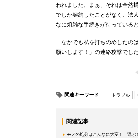
われました。まぁ、それは全然
でしか契約したことがなく、法
なに煩雑な手続きが待っている
なかでも私を打ちのめしたのは
願いします！」の連絡攻撃でし
関連キーワード
トラブル
関連記事
モノの処分はこんなに大変！ 運ぶ