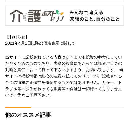
【お知らせ】
2021年4月1日以降の
価格表示に関して
当サイトに記載されている内容はあくまでも投資の参考にしてい
ただくためのものであり、実際の投資にあたっては読者ご自身の
判断と責任において行って下さいますよう、お願い致します。 当
サイトの掲載情報は細心の注意を払っておりますが、記載される
全ての情報の正確性を保証するものではありません。万が一、ト
ラブル等の損失が被っても損害等の保証は一切行っておりません
ので、予めご了承下さい。
他のオススメ記事