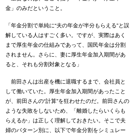
金」のみだということ。
「年金分割で単純に“夫の年金が半分もらえる”と誤
解している人はすごく多い。ですが、実際はあく
まで厚生年金の仕組みであって、国民年金は分割
されません。さらに、妻に厚生年金加入期間があ
ると、それも分割対象となる」
前田さんは出産を機に退職するまで、会社員と
して働いていた。厚生年金加入期間があったこと
が、前田さんの“計算”を狂わせたのだ。前田さんの
ような失敗をしないため、「離婚したらいくらも
らえるか」は正しく理解しておきたい。そこで夫
婦のパターン別に、以下で年金分割をシミュレー