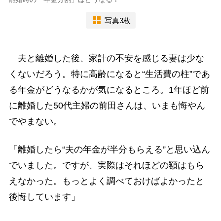
写真3枚
夫と離婚した後、家計の不安を感じる妻は少な
くないだろう。特に高齢になると“生活費の柱”であ
る年金がどうなるかが気になるところ。1年ほど前
に離婚した50代主婦の前田さんは、いまも悔やん
でやまない。
「離婚したら“夫の年金が半分もらえる”と思い込ん
でいました。ですが、実際はそれほどの額はもら
えなかった。もっとよく調べておけばよかったと
後悔しています」