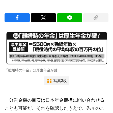
「離婚時の年金」は厚生年金が鍵
写真3枚
分割金額の目安は日本年金機構に問い合わせる
ことも可能だ。それを確認したうえで、先々のこ