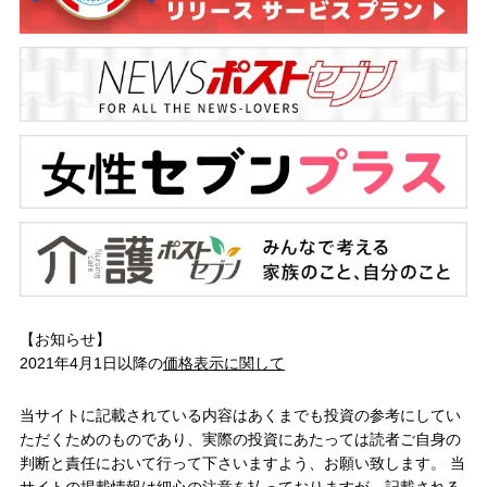
【お知らせ】
2021年4月1日以降の
価格表示に関して
当サイトに記載されている内容はあくまでも投資の参考にしてい
ただくためのものであり、実際の投資にあたっては読者ご自身の
判断と責任において行って下さいますよう、お願い致します。 当