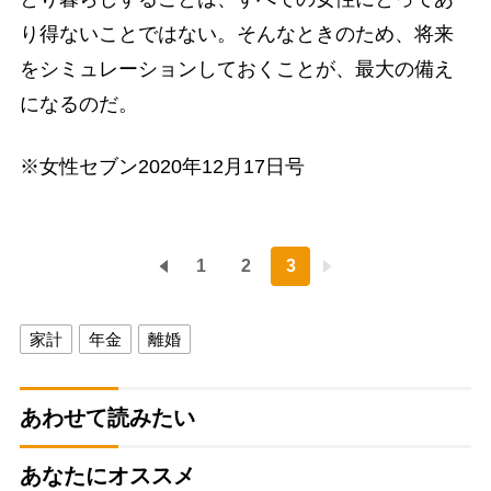
り得ないことではない。そんなときのため、将来
をシミュレーションしておくことが、最大の備え
になるのだ。
※女性セブン2020年12月17日号
1
2
3
家計
年金
離婚
あわせて読みたい
あなたにオススメ