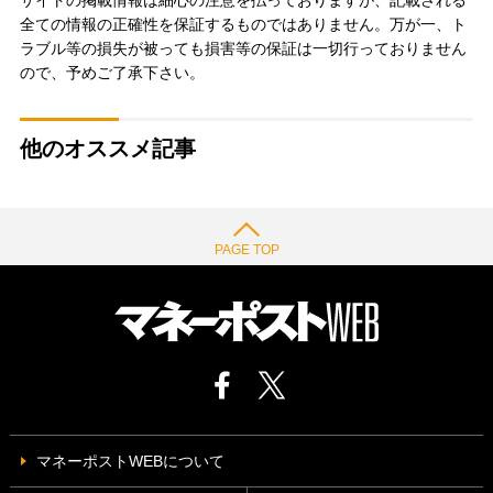
サイトの掲載情報は細心の注意を払っておりますが、記載される
全ての情報の正確性を保証するものではありません。万が一、ト
ラブル等の損失が被っても損害等の保証は一切行っておりません
ので、予めご了承下さい。
他のオススメ記事
PAGE TOP
マネーポストWEBについて