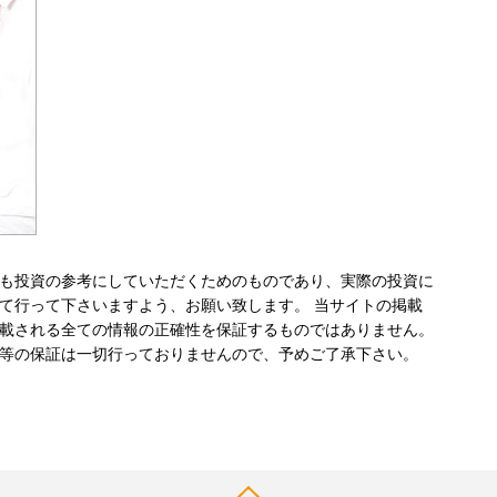
も投資の参考にしていただくためのものであり、実際の投資に
て行って下さいますよう、お願い致します。 当サイトの掲載
載される全ての情報の正確性を保証するものではありません。
等の保証は一切行っておりませんので、予めご了承下さい。