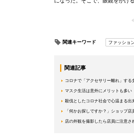
になった。そこで、眼鏡をかけ
関連キーワード
ファッショ
関連記事
コロナで「アクセサリー離れ」する
マスク生活は意外にメリットも多い
殺伐としたコロナ社会で心温まる出
「何かお探しですか？」ショップ店
店の外観を撮影したら店員に注意さ