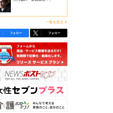
一覧を見る
フォロー
フォロー