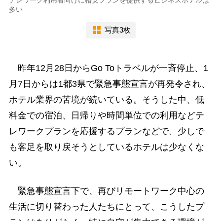
多い
写真3枚
昨年12月28日からGo Toトラベルが一斉停止、1
月7日からは1都3県で緊急事態宣言が再発令され、
ホテル業界の苦境が続いている。そうした中、低
料金での宿泊、日帰りや時間単位での利用などテ
レワークプランを応援するプランなどで、少しで
も客足を取り戻そうとしているホテルは少なくな
い。
緊急事態宣言下で、再びリモートワーク中心の
生活に切り替わった人たちにとって、こうしたプ