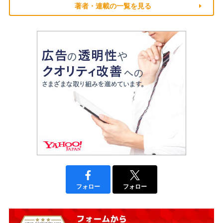
著者・連載の一覧を見る
フォロー
フォロー