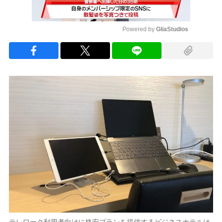
Powered by 
GliaStudios
Mute
テレワーク利用者向けに格安プランを提供するビジネスホテルは