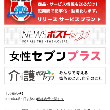
【お知らせ】
2021年4月1日以降の
価格表示に関して