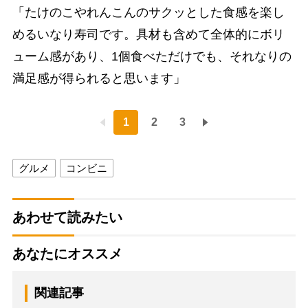
「たけのこやれんこんのサクッとした食感を楽し
めるいなり寿司です。具材も含めて全体的にボリ
ューム感があり、1個食べただけでも、それなりの
満足感が得られると思います」
1
2
3
グルメ
コンビニ
あわせて読みたい
あなたにオススメ
関連記事