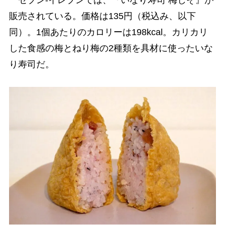
販売されている。価格は135円（税込み、以下
同）。1個あたりのカロリーは198kcal。カリカリ
した食感の梅とねり梅の2種類を具材に使ったいな
り寿司だ。