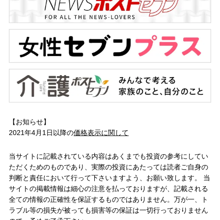
【お知らせ】
2021年4月1日以降の
価格表示に関して
当サイトに記載されている内容はあくまでも投資の参考にしてい
ただくためのものであり、実際の投資にあたっては読者ご自身の
判断と責任において行って下さいますよう、お願い致します。 当
サイトの掲載情報は細心の注意を払っておりますが、記載される
全ての情報の正確性を保証するものではありません。万が一、ト
ラブル等の損失が被っても損害等の保証は一切行っておりません