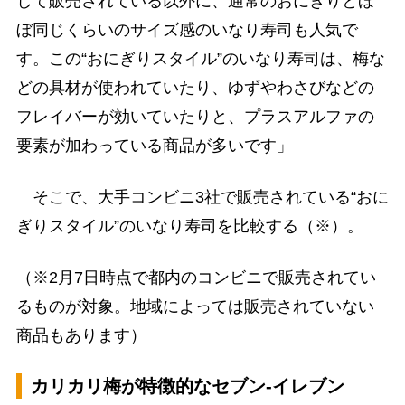
して販売されている以外に、通常のおにぎりとほ
ぼ同じくらいのサイズ感のいなり寿司も人気で
す。この“おにぎりスタイル”のいなり寿司は、梅な
どの具材が使われていたり、ゆずやわさびなどの
フレイバーが効いていたりと、プラスアルファの
要素が加わっている商品が多いです」
そこで、大手コンビニ3社で販売されている“おに
ぎりスタイル”のいなり寿司を比較する（※）。
（※2月7日時点で都内のコンビニで販売されてい
るものが対象。地域によっては販売されていない
商品もあります）
カリカリ梅が特徴的なセブン-イレブン