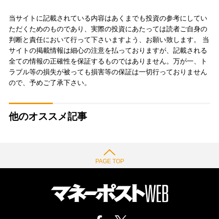
当サイトに記載されている内容はあくまでも投資の参考にしてい
ただくためのものであり、実際の投資にあたっては読者ご自身の
判断と責任において行って下さいますよう、お願い致します。 当
サイトの掲載情報は細心の注意を払っておりますが、記載される
全ての情報の正確性を保証するものではありません。万が一、ト
ラブル等の損失が被っても損害等の保証は一切行っておりません
ので、予めご了承下さい。
他のオススメ記事
PAGE TOP