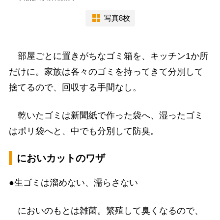
写真8枚
部屋ごとに置きがちなゴミ箱を、キッチン1か所
だけに。家族は各々のゴミを持ってきて分別して
捨てるので、回収する手間なし。
乾いたゴミは新聞紙で作った袋へ、湿ったゴミ
はポリ袋へと、中でも分別して防臭。
においカットのワザ
●生ゴミは溜めない、濡らさない
においのもとは雑菌。繁殖して臭くなるので、