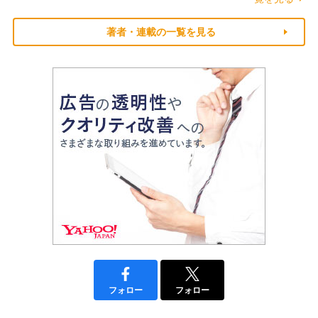
著者・連載の一覧を見る
フォロー
フォロー