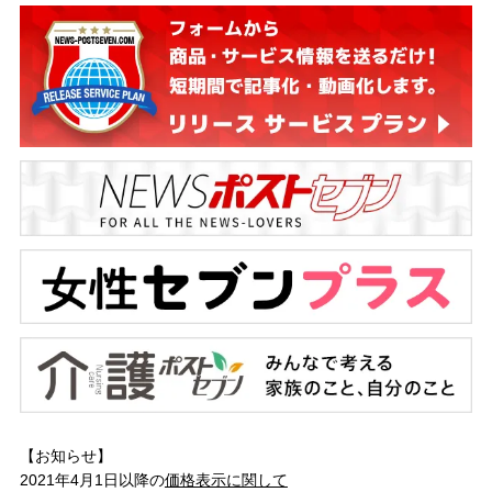
【お知らせ】
2021年4月1日以降の
価格表示に関して