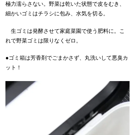
極力濡らさない。野菜は乾いた状態で皮をむき、
細かいゴミはチラシに包み、水気を切る。
生ゴミは発酵させて家庭菜園で使う肥料に。こ
れで野菜ゴミは限りなくゼロ。
●ゴミ箱は芳香剤でごまかさず、丸洗いして悪臭カ
ット！