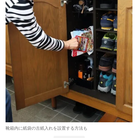
靴箱内に紙袋の古紙入れを設置する方法も