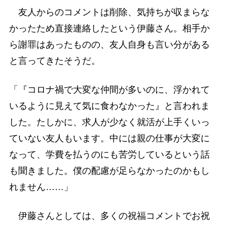
友人からのコメントは削除、気持ちが収まらな
かったため直接連絡したという伊藤さん。相手か
ら謝罪はあったものの、友人自身も言い分がある
と言ってきたそうだ。
「『コロナ禍で大変な仲間が多いのに、浮かれて
いるように見えて気に食わなかった』と言われま
した。たしかに、求人が少なく就活が上手くいっ
ていない友人もいます。中には親の仕事が大変に
なって、学費を払うのにも苦労しているという話
も聞きました。僕の配慮が足らなかったのかもし
れません……」
伊藤さんとしては、多くの祝福コメントでお祝