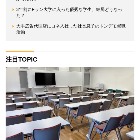
3年前にFラン大学に入った優秀な学生、結局どうなっ
た？
大手広告代理店にコネ入社した社長息子のトンデモ就職
活動
注目TOPIC