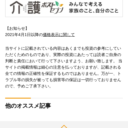
【お知らせ】
2021年4月1日以降の
価格表示に関して
当サイトに記載されている内容はあくまでも投資の参考にしてい
ただくためのものであり、実際の投資にあたっては読者ご自身の
判断と責任において行って下さいますよう、お願い致します。 当
サイトの掲載情報は細心の注意を払っておりますが、記載される
全ての情報の正確性を保証するものではありません。万が一、ト
ラブル等の損失が被っても損害等の保証は一切行っておりません
ので、予めご了承下さい。
他のオススメ記事