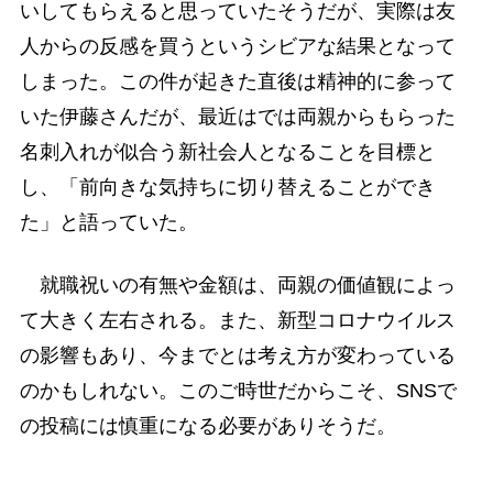
いしてもらえると思っていたそうだが、実際は友
人からの反感を買うというシビアな結果となって
しまった。この件が起きた直後は精神的に参って
いた伊藤さんだが、最近はでは両親からもらった
名刺入れが似合う新社会人となることを目標と
し、「前向きな気持ちに切り替えることができ
た」と語っていた。
就職祝いの有無や金額は、両親の価値観によっ
て大きく左右される。また、新型コロナウイルス
の影響もあり、今までとは考え方が変わっている
のかもしれない。このご時世だからこそ、SNSで
の投稿には慎重になる必要がありそうだ。