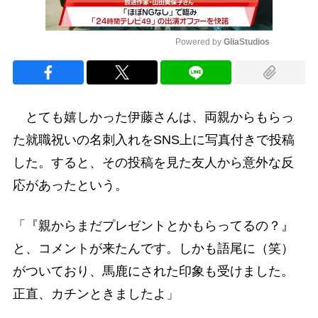
Powered by 
GliaStudios
Mute
とても嬉しかった伊藤さんは、両親からもらっ
た就職祝いの名刺入れをSNS上に写真付きで投稿
した。すると、その投稿を見た友人から意外な反
応があったという。
「『親からまだプレゼントとかもらってるの？』
と、コメントが来たんです。しかも語尾に（笑）
がついており、馬鹿にされた印象も受けました。
正直、カチンときましたよ」