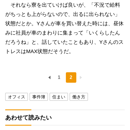
それなら寮を出ていけば良いが、「不況で給料
がちっとも上がらないので、出るに出られない」
状態だとか。Yさんが車を買い替えた時には、昼休
みに社員が車のまわりに集まって「いくらしたん
だろうね」と、話していたこともあり、Yさんのス
トレスはMAX状態だそうだ。
1
2
オフィス
事件簿
住まい
働き方
あわせて読みたい