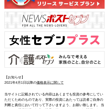
【お知らせ】
2021年4月1日以降の
価格表示に関して
当サイトに記載されている内容はあくまでも投資の参考にしてい
ただくためのものであり、実際の投資にあたっては読者ご自身の
判断と責任において行って下さいますよう、お願い致します。 当