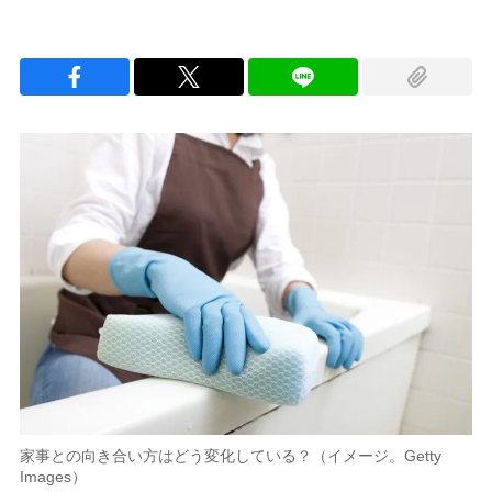
家事との向き合い方はどう変化している？（イメージ。Getty
Images）