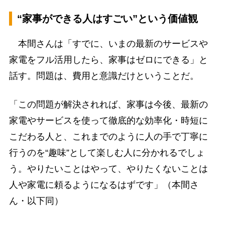
“家事ができる人はすごい”という価値観
本間さんは「すでに、いまの最新のサービスや
家電をフル活用したら、家事はゼロにできる」と
話す。問題は、費用と意識だけということだ。
「この問題が解決されれば、家事は今後、最新の
家電やサービスを使って徹底的な効率化・時短に
こだわる人と、これまでのように人の手で丁寧に
行うのを“趣味”として楽しむ人に分かれるでしょ
う。やりたいことはやって、やりたくないことは
人や家電に頼るようになるはずです」（本間さ
ん・以下同）