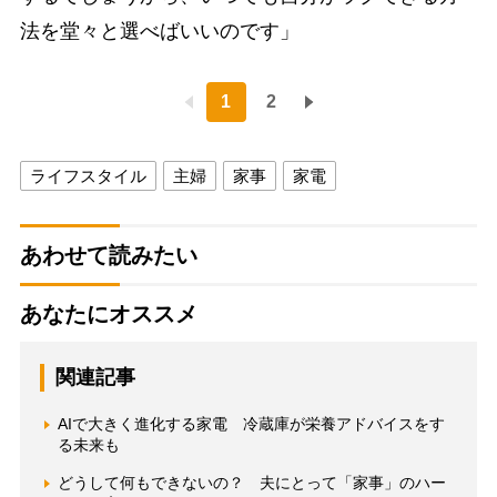
法を堂々と選べばいいのです」
1
2
ライフスタイル
主婦
家事
家電
あわせて読みたい
あなたにオススメ
関連記事
AIで大きく進化する家電 冷蔵庫が栄養アドバイスをす
る未来も
どうして何もできないの？ 夫にとって「家事」のハー