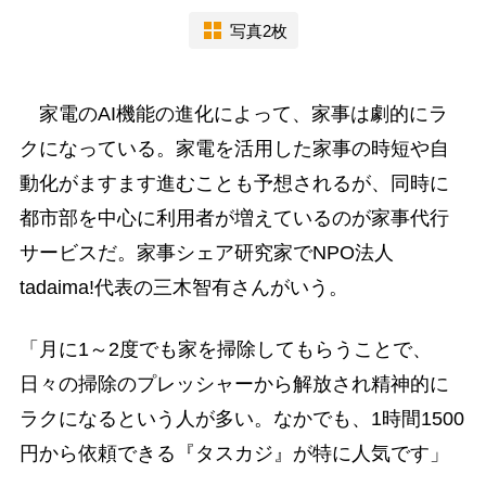
写真2枚
家電のAI機能の進化によって、家事は劇的にラ
クになっている。家電を活用した家事の時短や自
動化がますます進むことも予想されるが、同時に
都市部を中心に利用者が増えているのが家事代行
サービスだ。家事シェア研究家でNPO法人
tadaima!代表の三木智有さんがいう。
「月に1～2度でも家を掃除してもらうことで、
日々の掃除のプレッシャーから解放され精神的に
ラクになるという人が多い。なかでも、1時間1500
円から依頼できる『タスカジ』が特に人気です」