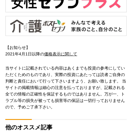
【お知らせ】
2021年4月1日以降の
価格表示に関して
当サイトに記載されている内容はあくまでも投資の参考にしてい
ただくためのものであり、実際の投資にあたっては読者ご自身の
判断と責任において行って下さいますよう、お願い致します。 当
サイトの掲載情報は細心の注意を払っておりますが、記載される
全ての情報の正確性を保証するものではありません。万が一、ト
ラブル等の損失が被っても損害等の保証は一切行っておりません
ので、予めご了承下さい。
他のオススメ記事