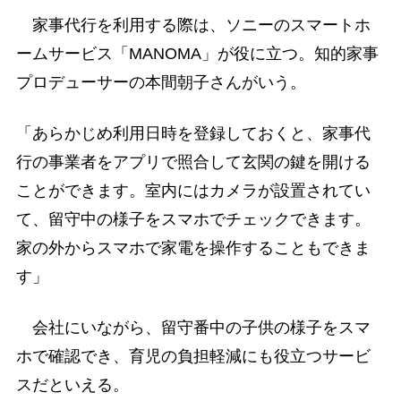
家事代行を利用する際は、ソニーのスマートホ
ームサービス「MANOMA」が役に立つ。知的家事
プロデューサーの本間朝子さんがいう。
「あらかじめ利用日時を登録しておくと、家事代
行の事業者をアプリで照合して玄関の鍵を開ける
ことができます。室内にはカメラが設置されてい
て、留守中の様子をスマホでチェックできます。
家の外からスマホで家電を操作することもできま
す」
会社にいながら、留守番中の子供の様子をスマ
ホで確認でき、育児の負担軽減にも役立つサービ
スだといえる。