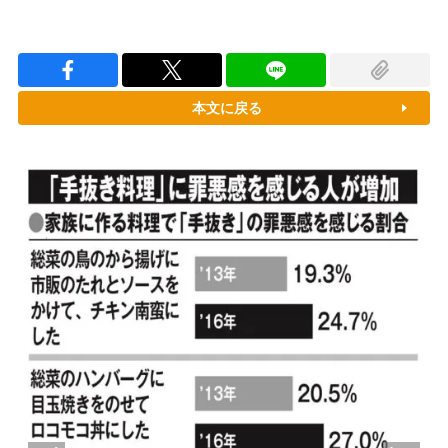
本文に戻る