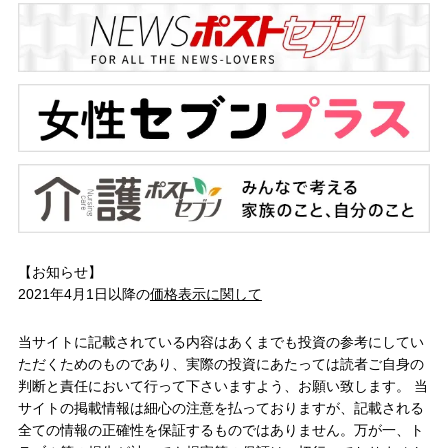
【お知らせ】
2021年4月1日以降の
価格表示に関して
当サイトに記載されている内容はあくまでも投資の参考にしてい
ただくためのものであり、実際の投資にあたっては読者ご自身の
判断と責任において行って下さいますよう、お願い致します。 当
サイトの掲載情報は細心の注意を払っておりますが、記載される
全ての情報の正確性を保証するものではありません。万が一、ト