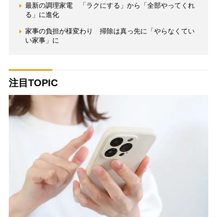
最新の調理家電 「ラクにする」から「全部やってくれ
る」に進化
家事の負担が様変わり 掃除は真っ先に「やらなくてい
い家事」に
注目TOPIC