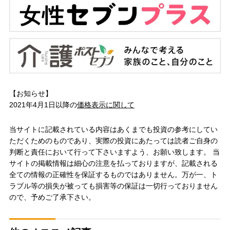
【お知らせ】
2021年4月1日以降の
価格表示に関して
当サイトに記載されている内容はあくまでも投資の参考にしてい
ただくためのものであり、実際の投資にあたっては読者ご自身の
判断と責任において行って下さいますよう、お願い致します。 当
サイトの掲載情報は細心の注意を払っておりますが、記載される
全ての情報の正確性を保証するものではありません。万が一、ト
ラブル等の損失が被っても損害等の保証は一切行っておりません
ので、予めご了承下さい。