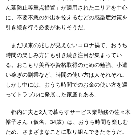
ん延防止等重点措置」が適用されたエリアを中心
に、不要不急の外出を控えるなどの感染症対策を
引き続き行う必要がありそうだ。
まだ収束の兆しが見えないコロナ禍で、おうち
時間の楽しみ方にも引き続き注目が集まってい
る。おこもり美容や資格取得のための勉強、小遣
い稼ぎの副業など、時間の使い方は人それぞれ。
しかし中には、おうち時間でのお金の使い方を巡
ってトラブルに発展した家庭もある。
都内に夫と2人で暮らすサービス業勤務の佐々木
裕子さん（仮名、34歳）は、おうち時間を楽しむ
ため、さまざまなことに取り組んできたそうだ。