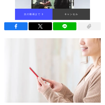
次の動画まで 2
キャンセル