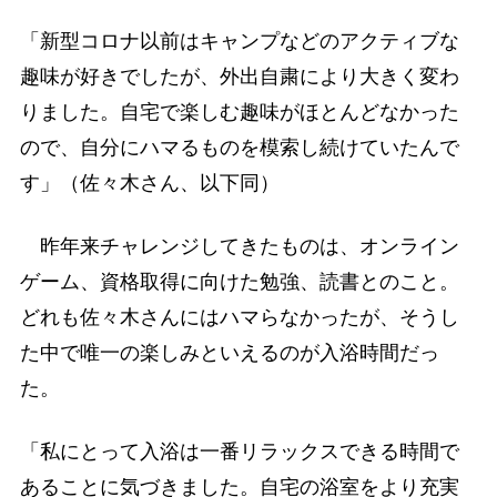
「新型コロナ以前はキャンプなどのアクティブな
趣味が好きでしたが、外出自粛により大きく変わ
りました。自宅で楽しむ趣味がほとんどなかった
ので、自分にハマるものを模索し続けていたんで
す」（佐々木さん、以下同）
昨年来チャレンジしてきたものは、オンライン
ゲーム、資格取得に向けた勉強、読書とのこと。
どれも佐々木さんにはハマらなかったが、そうし
た中で唯一の楽しみといえるのが入浴時間だっ
た。
「私にとって入浴は一番リラックスできる時間で
あることに気づきました。自宅の浴室をより充実