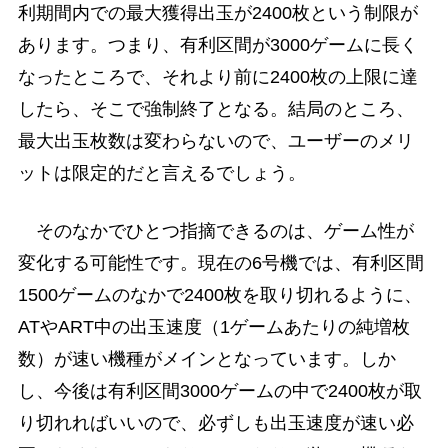
利期間内での最大獲得出玉が2400枚という制限が
あります。つまり、有利区間が3000ゲームに長く
なったところで、それより前に2400枚の上限に達
したら、そこで強制終了となる。結局のところ、
最大出玉枚数は変わらないので、ユーザーのメリ
ットは限定的だと言えるでしょう。
そのなかでひとつ指摘できるのは、ゲーム性が
変化する可能性です。現在の6号機では、有利区間
1500ゲームのなかで2400枚を取り切れるように、
ATやART中の出玉速度（1ゲームあたりの純増枚
数）が速い機種がメインとなっています。しか
し、今後は有利区間3000ゲームの中で2400枚が取
り切れればいいので、必ずしも出玉速度が速い必