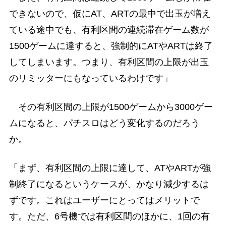
できないので、仮にAT、ARTの最中で出玉が増え
ている途中でも、有利区間の連続滞在ゲーム数が
1500ゲームに達すると、強制的にATやARTは終了
してしまいます。つまり、有利区間の上限が出玉
のリミッターにもなっているわけです」
その有利区間の上限が1500ゲームから3000ゲー
ムになると、パチスロはどう変化するのだろう
か。
「まず、有利区間の上限に達して、ATやARTが強
制終了になるというケースが、かなり減少するは
ずです。これはユーザーにとってはメリットで
す。ただ、6号機では有利区間のほかに、1回の有