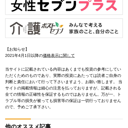
【お知らせ】
2021年4月1日以降の
価格表示に関して
当サイトに記載されている内容はあくまでも投資の参考にしてい
ただくためのものであり、実際の投資にあたっては読者ご自身の
判断と責任において行って下さいますよう、お願い致します。 当
サイトの掲載情報は細心の注意を払っておりますが、記載される
全ての情報の正確性を保証するものではありません。万が一、ト
ラブル等の損失が被っても損害等の保証は一切行っておりません
ので、予めご了承下さい。
他のオススメ記事