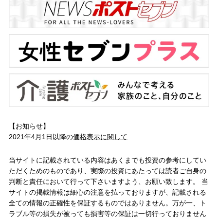
【お知らせ】
2021年4月1日以降の
価格表示に関して
当サイトに記載されている内容はあくまでも投資の参考にしてい
ただくためのものであり、実際の投資にあたっては読者ご自身の
判断と責任において行って下さいますよう、お願い致します。 当
サイトの掲載情報は細心の注意を払っておりますが、記載される
全ての情報の正確性を保証するものではありません。万が一、ト
ラブル等の損失が被っても損害等の保証は一切行っておりません