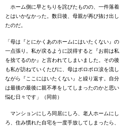
ホーム側に早とちりを詫びたものの、一件落着
とはいかなかった。数日後、母親が再び抜け出し
たのだ。
「母は『とにかくあのホームにはいたくない』の
一点張り。私が戻るように説得すると『お前は私
を捨てるのか』と言われてしまいました。その後
も私が訪ねていくたびに、母はポロポロ涙を流し
ながら『ここにはいたくない』と繰り返す。自分
は最後の最後に親不孝をしてしまったのかと思い
悩む日々です」（同前）
マンションにしろ同居にしろ、老人ホームにし
ろ、住み慣れた自宅を一度手放してしまったら、