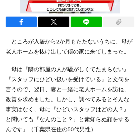
ところが入居から2か月もたたないうちに、母が
老人ホームを抜け出して僕の家に来てしまった。
母は『隣の部屋の人が騒がしくてたまらない』
『スタッフにひどい扱いを受けている』と文句を
言うので、翌日、妻と一緒に老人ホームを訪ね、
改善を求めました。しかし、調べてみるとそんな
事実はなく、母に『ひどいスタッフはどの人？』
と聞いても『なんのこと？』と素知らぬ顔をする
んです」（千葉県在住の50代男性）