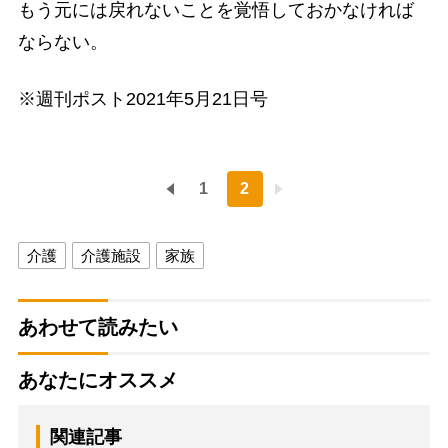
もう元には戻れないことを覚悟しておかなければ
ならない。
※週刊ポスト2021年5月21日号
1
2
介護
介護施設
家族
あわせて読みたい
あなたにオススメ
関連記事