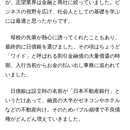
が、志望業界は金融と商社に絞っていました。ビ
ジネスの視野を広げ、社会人としての基礎を学ぶ
には最適と思ったからです。
母校の先輩が熱心に誘ってくれたこともあり、
最終的に日債銀を選びました。その頃はちょうど
「ワイド」と呼ばれる割引金融債の大量償還の時
期。入行当初からお金の払い出し事務に追われて
いました。
日債銀は設立時の名前が「日本不動産銀行」と
いうだけあって、融資の大半がゼネコンやホテル
などの不動産向け。そのためバブル崩壊で不良債
権がどんどん増えていきました。