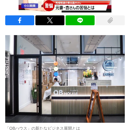
「QBハウス」の新たなビジネス展開とは