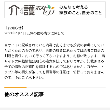
【お知らせ】
2021年4月1日以降の
価格表示に関して
当サイトに記載されている内容はあくまでも投資の参考にしてい
ただくためのものであり、実際の投資にあたっては読者ご自身の
判断と責任において行って下さいますよう、お願い致します。 当
サイトの掲載情報は細心の注意を払っておりますが、記載される
全ての情報の正確性を保証するものではありません。万が一、ト
ラブル等の損失が被っても損害等の保証は一切行っておりません
ので、予めご了承下さい。
他のオススメ記事