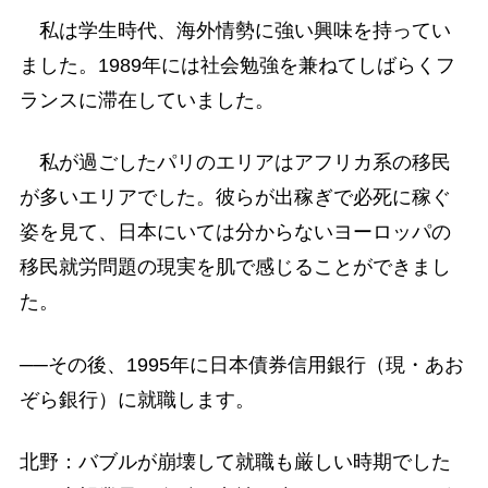
私は学生時代、海外情勢に強い興味を持ってい
ました。1989年には社会勉強を兼ねてしばらくフ
ランスに滞在していました。
私が過ごしたパリのエリアはアフリカ系の移民
が多いエリアでした。彼らが出稼ぎで必死に稼ぐ
姿を見て、日本にいては分からないヨーロッパの
移民就労問題の現実を肌で感じることができまし
た。
──その後、1995年に日本債券信用銀行（現・あお
ぞら銀行）に就職します。
北野：バブルが崩壊して就職も厳しい時期でした