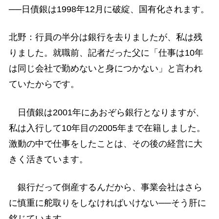
──日債銀は1998年12月に破綻、国有化されます。
北野：行員の半分は銀行を去りましたが、私は残
りました。就職前、記者だった父に「仕事は10年
は同じ会社で勤めないと身につかない」と言われ
ていたからです。
日債銀は2001年にあおぞら銀行となりますが、
私は入行して10年目の2005年まで在籍しました。
激動の中で仕事をしたことは、その後の経営に大
きく活きています。
銀行だって倒産するんだから、事業会社はさら
に慎重に舵取りをしなければいけない──そう肝に
銘じています。