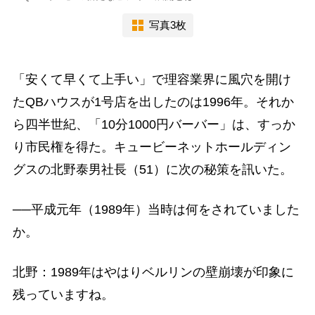
写真3枚
「安くて早くて上手い」で理容業界に風穴を開け
たQBハウスが1号店を出したのは1996年。それか
ら四半世紀、「10分1000円バーバー」は、すっか
り市民権を得た。キュービーネットホールディン
グスの北野泰男社長（51）に次の秘策を訊いた。
──平成元年（1989年）当時は何をされていました
か。
北野：1989年はやはりベルリンの壁崩壊が印象に
残っていますね。