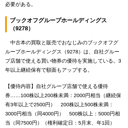
必要がある。
ブックオフグループホールディングス
（9278）
中古本の買取と販売でおなじみのブックオフグ
ループホールディングス（9278）は、自社グルー
プ店舗で使える買い物券の優待を実施している。3
年以上継続保有で額面もアップする。
【優待内容】自社グループ店舗で使える優待
券……100株以上200株未満：2000円相当（継続保
有3年以上で2500円） 200株以上500株未満：
3000円相当（同4000円） 500株以上：5000円相
当（同7500円）（権利確定日：5月末、年1回）