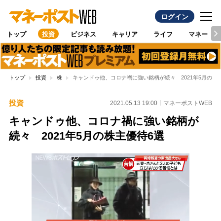
ログイン
トップ
投資
ビジネス
キャリア
ライフ
マネー
トップ
投資
株
キャンドゥ他、コロナ禍に強い銘柄が続々 2021年5月の株
投資
2021.05.13 19:00
マネーポストWEB
キャンドゥ他、コロナ禍に強い銘柄が
続々 2021年5月の株主優待6選