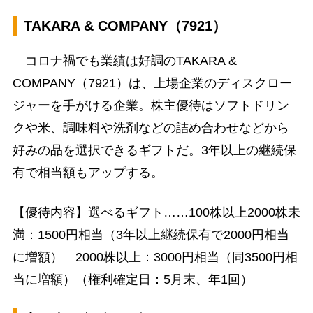
TAKARA & COMPANY（7921）
コロナ禍でも業績は好調のTAKARA &
COMPANY（7921）は、上場企業のディスクロー
ジャーを手がける企業。株主優待はソフトドリン
クや米、調味料や洗剤などの詰め合わせなどから
好みの品を選択できるギフトだ。3年以上の継続保
有で相当額もアップする。
【優待内容】選べるギフト……100株以上2000株未
満：1500円相当（3年以上継続保有で2000円相当
に増額） 2000株以上：3000円相当（同3500円相
当に増額）（権利確定日：5月末、年1回）