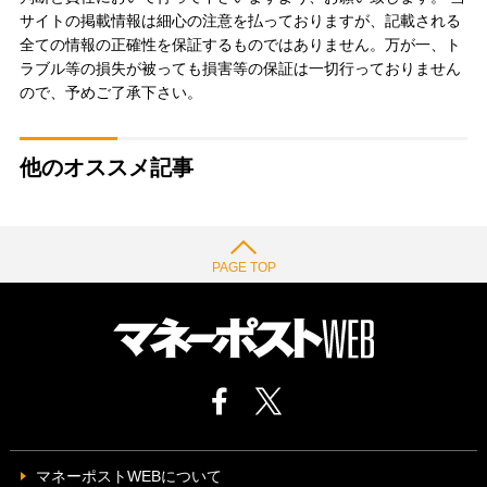
サイトの掲載情報は細心の注意を払っておりますが、記載される
全ての情報の正確性を保証するものではありません。万が一、ト
ラブル等の損失が被っても損害等の保証は一切行っておりません
ので、予めご了承下さい。
他のオススメ記事
PAGE TOP
マネーポストWEBについて