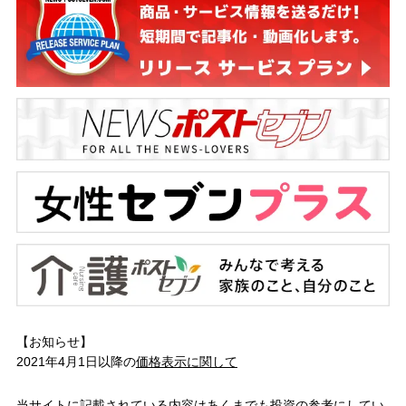
【お知らせ】
2021年4月1日以降の
価格表示に関して
当サイトに記載されている内容はあくまでも投資の参考にしてい