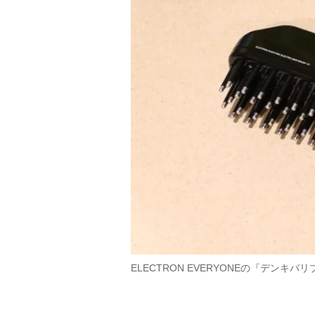
ELECTRON EVERYONEの『デンキ