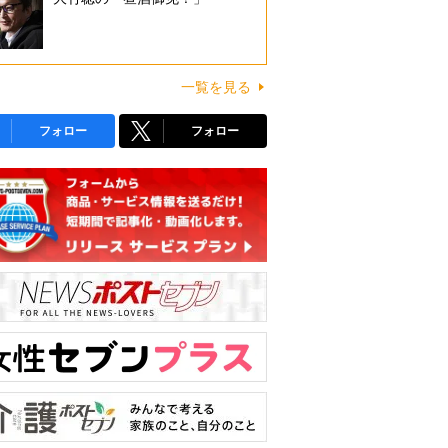
一覧を見る
フォロー
フォロー