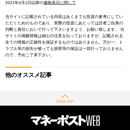
2021年4月1日以降の
価格表示に関して
当サイトに記載されている内容はあくまでも投資の参考にしてい
ただくためのものであり、実際の投資にあたっては読者ご自身の
判断と責任において行って下さいますよう、お願い致します。 当
サイトの掲載情報は細心の注意を払っておりますが、記載される
全ての情報の正確性を保証するものではありません。万が一、ト
ラブル等の損失が被っても損害等の保証は一切行っておりません
ので、予めご了承下さい。
他のオススメ記事
PAGE TOP