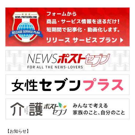
【お知らせ】