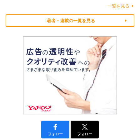
一覧を見る
著者・連載の一覧を見る
フォロー
フォロー