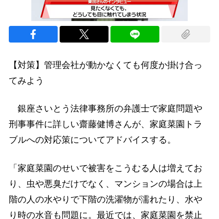
【対策】管理会社が動かなくても何度か掛け合っ
てみよう
銀座さいとう法律事務所の弁護士で家庭問題や
刑事事件に詳しい齋藤健博さんが、家庭菜園トラ
ブルへの対応策についてアドバイスする。
「家庭菜園のせいで被害をこうむる人は増えてお
り、虫や悪臭だけでなく、マンションの場合は上
階の人の水やりで下階の洗濯物が濡れたり、水や
り時の水音も問題に。最近では、家庭菜園を禁止