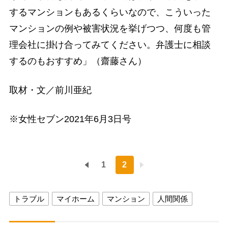
するマンションもあるくらいなので、こういった
マンションの例や被害状況を挙げつつ、何度も管
理会社に掛け合ってみてください。弁護士に相談
するのもおすすめ」（齋藤さん）
取材・文／前川亜紀
※女性セブン2021年6月3日号
1
2
トラブル
マイホーム
マンション
人間関係